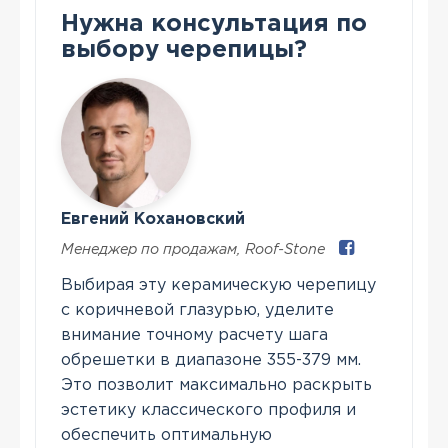
Нужна консультация по
выбору черепицы?
Евгений Кохановский
Менеджер по продажам
,
Roof-Stone
Выбирая эту керамическую черепицу
с коричневой глазурью, уделите
внимание точному расчету шага
обрешетки в диапазоне 355-379 мм.
Это позволит максимально раскрыть
эстетику классического профиля и
обеспечить оптимальную