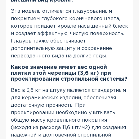
внешний вид кровли?
Эта модель отличается глазурованным
покрытием глубокого коричневого цвета,
которое придает кровле насыщенный блеск
и создает эффектную, чистую поверхность.
Глазурь также обеспечивает
дополнительную защиту и сохранение
первозданного вида на долгие годы.
Какое значение имеет вес одной
плитки этой черепицы (3,6 кг) при
проектировании стропильной системы?
Вес в 3,6 кг на штуку является стандартным
для керамических изделий, обеспечивая
достаточную прочность. При
проектировании необходимо учитывать
общую массу кровельного покрытия
(исходя из расхода 11,6 шт/м2) для создания
надежной и долговечной стропильной