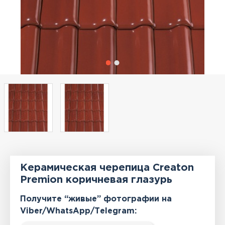
Керамическая черепица Creaton
Premion коричневая глазурь
Получите “живые” фотографии на
Viber/WhatsApp/Тelegram: