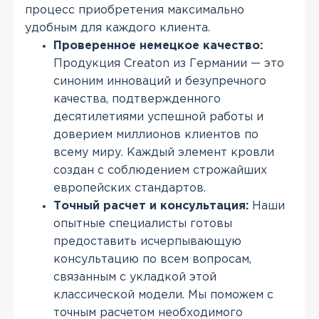
процесс приобретения максимально
удобным для каждого клиента.
Проверенное немецкое качество:
Продукция Creaton из Германии — это
синоним инноваций и безупречного
качества, подтвержденного
десятилетиями успешной работы и
доверием миллионов клиентов по
всему миру. Каждый элемент кровли
создан с соблюдением строжайших
европейских стандартов.
Точный расчет и консультация:
Наши
опытные специалисты готовы
предоставить исчерпывающую
консультацию по всем вопросам,
связанным с укладкой этой
классической модели. Мы поможем с
точным расчетом необходимого