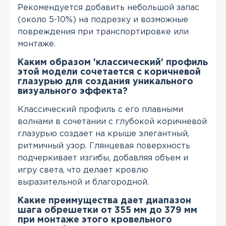
Рекомендуется добавить небольшой запас
(около 5-10%) на подрезку и возможные
повреждения при транспортировке или
монтаже.
Каким образом 'классический' профиль
этой модели сочетается с коричневой
глазурью для создания уникального
визуального эффекта?
Классический профиль с его плавными
волнами в сочетании с глубокой коричневой
глазурью создает на крыше элегантный,
ритмичный узор. Глянцевая поверхность
подчеркивает изгибы, добавляя объем и
игру света, что делает кровлю
выразительной и благородной.
Какие преимущества дает диапазон
шага обрешетки от 355 мм до 379 мм
при монтаже этого кровельного