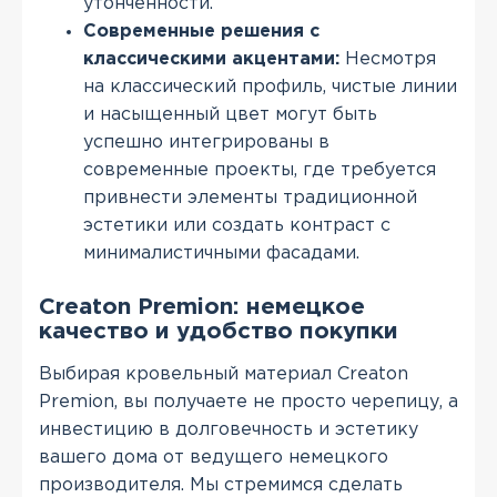
утонченности.
Современные решения с
классическими акцентами:
Несмотря
на классический профиль, чистые линии
и насыщенный цвет могут быть
успешно интегрированы в
современные проекты, где требуется
привнести элементы традиционной
эстетики или создать контраст с
минималистичными фасадами.
Creaton Premion: немецкое
качество и удобство покупки
Выбирая кровельный материал Creaton
Premion, вы получаете не просто черепицу, а
инвестицию в долговечность и эстетику
вашего дома от ведущего немецкого
производителя. Мы стремимся сделать