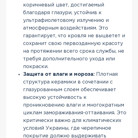
коричневый цвет, достигаемый
благодаря глазури, устойчив к
ультрафиолетовому излучению и
атмосферным воздействиям. Это
гарантирует, что кровля не выцветет и
сохранит свою первозданную красоту
на протяжении всего срока службы, не
требуя дополнительного ухода или
покраски.
Защита от влаги и мороза:
Плотная
структура керамики в сочетании с
глазурованным слоем обеспечивает
высокую устойчивость к
проникновению влаги и многократным
циклам замораживания-оттаивания. Это
критически важно для климатических
условий Украины, где черепичное
покрытие должно выдерживать