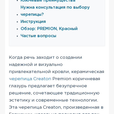
Ключевые преимущества
Нужна консультация по выбору
черепицы?
Инструкция
Обзор: PREMION, Красный
Частые вопросы
Когда речь заходит о создании
надежной и визуально
привлекательной кровли, керамическая
черепица Creaton
Premion коричневая
глазурь предлагает безупречное
решение, сочетающее традиционную
эстетику и современные технологии.
Эта черепица Creaton, произведенная в