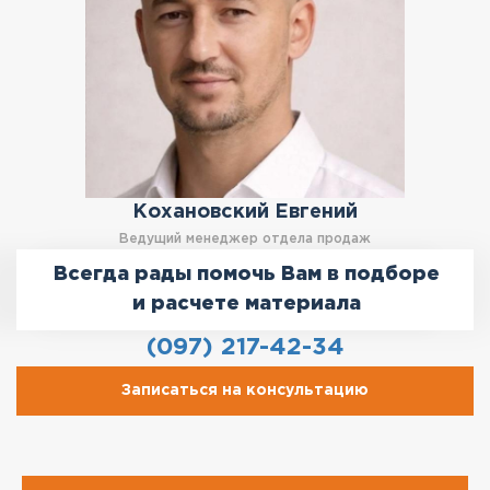
Кохановский Евгений
Ведущий менеджер отдела продаж
Всегда рады помочь Вам в подборе
и расчете материала
(097) 217-42-34
Записаться на консультацию