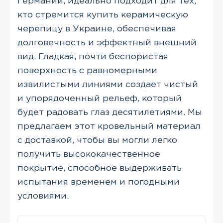
Германии, идеально подходит для тех,
кто стремится купить керамическую
черепицу в Украине, обеспечивая
долговечность и эффектный внешний
вид. Гладкая, почти беспористая
поверхность с равномерными
извилистыми линиями создает чистый
и упорядоченный рельеф, который
будет радовать глаз десятилетиями. Мы
предлагаем этот кровельный материал
с доставкой, чтобы вы могли легко
получить высококачественное
покрытие, способное выдерживать
испытания временем и погодными
условиями.