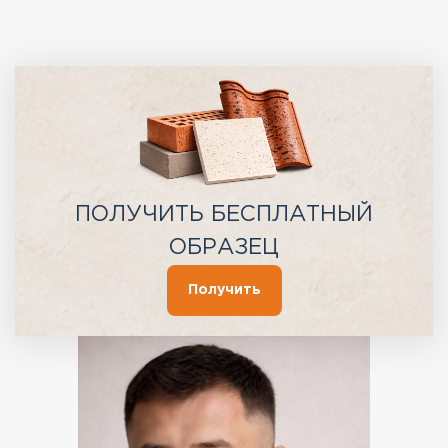
ПОЛУЧИТЬ БЕСПЛАТНЫЙ
ОБРАЗЕЦ
Получить