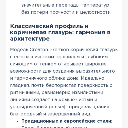
значительные перепады температур
без потери прочности и целостности.
Классический профиль и
коричневая глазурь: гармония в
архитектуре
Модель Creaton Premion коричневая глазурь
с ее классическим профилем и глубоким,
сияющим оттенком открывает широкие
возможности для создания выразительного
и гармоничного облика дома. Идеально
гладкая, почти беспористая поверхность с
ритмичными, равномерно извилистыми
линиями создает на крыше чистый и
упорядоченный рельеф, придавая зданию
благородный и завершенный вид.
Традиционные и европейские стили: