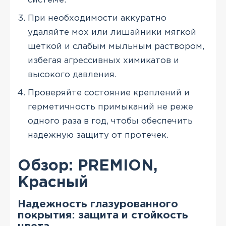
системе.
При необходимости аккуратно
удаляйте мох или лишайники мягкой
щеткой и слабым мыльным раствором,
избегая агрессивных химикатов и
высокого давления.
Проверяйте состояние креплений и
герметичность примыканий не реже
одного раза в год, чтобы обеспечить
надежную защиту от протечек.
Обзор: PREMION,
Красный
Надежность глазурованного
покрытия: защита и стойкость