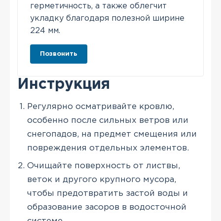
герметичность, а также облегчит
укладку благодаря полезной ширине
224 мм.
Позвонить
Инструкция
Регулярно осматривайте кровлю,
особенно после сильных ветров или
снегопадов, на предмет смещения или
повреждения отдельных элементов.
Очищайте поверхность от листвы,
веток и другого крупного мусора,
чтобы предотвратить застой воды и
образование засоров в водосточной