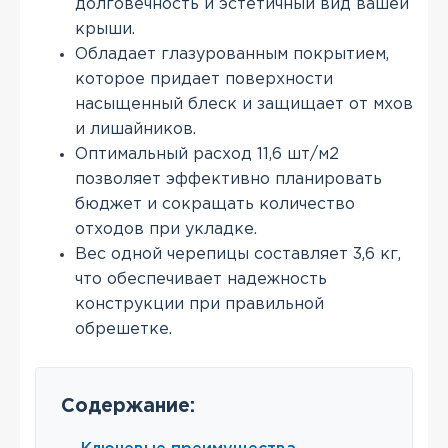
долговечность и эстетичный вид вашей
крыши.
Обладает глазурованным покрытием,
которое придает поверхности
насыщенный блеск и защищает от мхов
и лишайников.
Оптимальный расход 11,6 шт/м2
позволяет эффективно планировать
бюджет и сокращать количество
отходов при укладке.
Вес одной черепицы составляет 3,6 кг,
что обеспечивает надежность
конструкции при правильной
обрешетке.
Содержание: