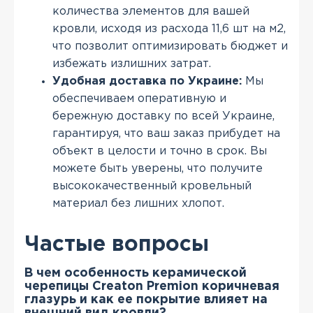
количества элементов для вашей
кровли, исходя из расхода 11,6 шт на м2,
что позволит оптимизировать бюджет и
избежать излишних затрат.
Удобная доставка по Украине:
Мы
обеспечиваем оперативную и
бережную доставку по всей Украине,
гарантируя, что ваш заказ прибудет на
объект в целости и точно в срок. Вы
можете быть уверены, что получите
высококачественный кровельный
материал без лишних хлопот.
Частые вопросы
В чем особенность керамической
черепицы Creaton Premion коричневая
глазурь и как ее покрытие влияет на