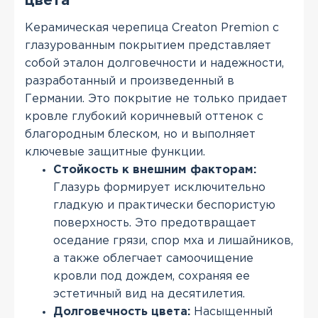
цвета
Керамическая черепица Creaton Premion с
глазурованным покрытием представляет
собой эталон долговечности и надежности,
разработанный и произведенный в
Германии. Это покрытие не только придает
кровле глубокий коричневый оттенок с
благородным блеском, но и выполняет
ключевые защитные функции.
Стойкость к внешним факторам:
Глазурь формирует исключительно
гладкую и практически беспористую
поверхность. Это предотвращает
оседание грязи, спор мха и лишайников,
а также облегчает самоочищение
кровли под дождем, сохраняя ее
эстетичный вид на десятилетия.
Долговечность цвета:
Насыщенный