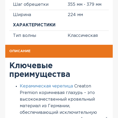
Шаг обрешетки
355 мм - 379 мм
Ширина
224 мм
ХАРАКТЕРИСТИКИ
Тип волны
Классическая
ОПИСАНИЕ
Ключевые
преимущества
Керамическая черепица
Creaton
Premion коричневая глазурь – это
высококачественный кровельный
материал из Германии,
обеспечивающий исключительную