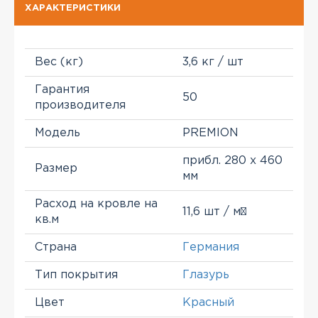
ХАРАКТЕРИСТИКИ
Вес (кг)
3,6 кг / шт
Гарантия
50
производителя
Модель
PREMION
прибл. 280 х 460
Размер
мм
Расход на кровле на
11,6 шт / м²
кв.м
Страна
Германия
Тип покрытия
Глазурь
Цвет
Красный