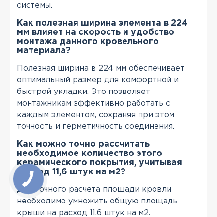
системы.
Как полезная ширина элемента в 224
мм влияет на скорость и удобство
монтажа данного кровельного
материала?
Полезная ширина в 224 мм обеспечивает
оптимальный размер для комфортной и
быстрой укладки. Это позволяет
монтажникам эффективно работать с
каждым элементом, сохраняя при этом
точность и герметичность соединения.
Как можно точно рассчитать
необходимое количество этого
керамического покрытия, учитывая
расход 11,6 штук на м2?
Для точного расчета площади кровли
необходимо умножить общую площадь
крыши на расход 11,6 штук на м2.