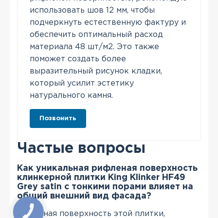
использовать шов 12 мм, чтобы
подчеркнуть естественную фактуру и
обеспечить оптимальный расход
материала 48 шт/м2. Это также
поможет создать более
выразительный рисунок кладки,
который усилит эстетику
натурального камня.
Позвонить
Частые вопросы
Как уникальная рифленая поверхность
клинкерной плитки King Klinker HF49
Grey satin с тонкими порами влияет на
общий внешний вид фасада?
Рифленая поверхность этой плитки,