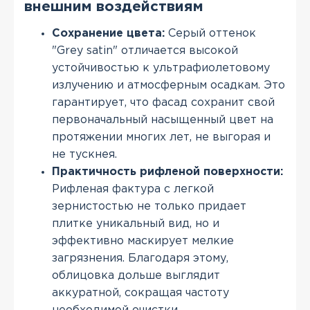
внешним воздействиям
Сохранение цвета:
Серый оттенок
"Grey satin" отличается высокой
устойчивостью к ультрафиолетовому
излучению и атмосферным осадкам. Это
гарантирует, что фасад сохранит свой
первоначальный насыщенный цвет на
протяжении многих лет, не выгорая и
не тускнея.
Практичность рифленой поверхности:
Рифленая фактура с легкой
зернистостью не только придает
плитке уникальный вид, но и
эффективно маскирует мелкие
загрязнения. Благодаря этому,
облицовка дольше выглядит
аккуратной, сокращая частоту