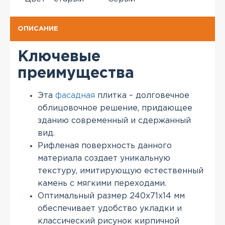
ОПИСАНИЕ
Ключевые
преимущества
Эта
фасадная
плитка – долговечное
облицовочное решение, придающее
зданию современный и сдержанный
вид.
Рифленая поверхность данного
материала создает уникальную
текстуру, имитирующую естественный
камень с мягкими переходами.
Оптимальный размер 240х71х14 мм
обеспечивает удобство укладки и
классический рисунок кирпичной