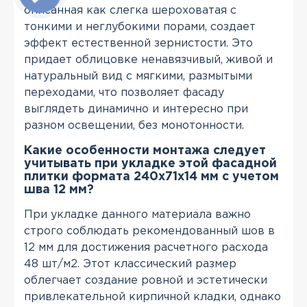
описанная как слегка шероховатая с
тонкими и неглубокими порами, создает
эффект естественной зернистости. Это
придает облицовке ненавязчивый, живой и
натуральный вид с мягкими, размытыми
переходами, что позволяет фасаду
выглядеть динамично и интересно при
разном освещении, без монотонности.
Какие особенности монтажа следует
учитывать при укладке этой фасадной
плитки формата 240х71х14 мм с учетом
шва 12 мм?
При укладке данного материала важно
строго соблюдать рекомендованный шов в
12 мм для достижения расчетного расхода
48 шт/м2. Этот классический размер
облегчает создание ровной и эстетически
привлекательной кирпичной кладки, однако