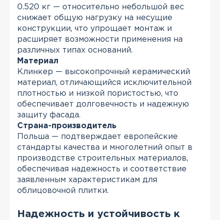
0.520 кг — относительно небольшой вес
снижает общую нагрузку на несущие
конструкции, что упрощает монтаж и
расширяет возможности применения на
различных типах оснований.
Материал
Клинкер — высокопрочный керамический
материал, отличающийся исключительной
плотностью и низкой пористостью, что
обеспечивает долговечность и надежную
защиту фасада.
Страна-производитель
Польша — подтверждает европейские
стандарты качества и многолетний опыт в
производстве строительных материалов,
обеспечивая надежность и соответствие
заявленным характеристикам для
облицовочной плитки.
Надежность и устойчивость к