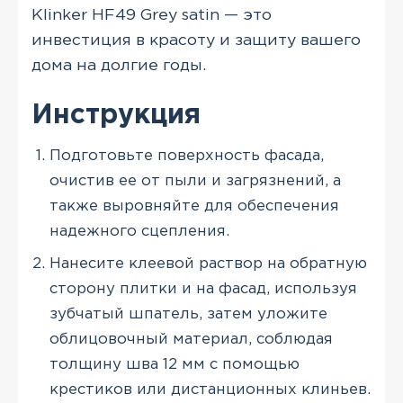
Klinker HF49 Grey satin — это
инвестиция в красоту и защиту вашего
дома на долгие годы.
Инструкция
Подготовьте поверхность фасада,
очистив ее от пыли и загрязнений, а
также выровняйте для обеспечения
надежного сцепления.
Нанесите клеевой раствор на обратную
сторону плитки и на фасад, используя
зубчатый шпатель, затем уложите
облицовочный материал, соблюдая
толщину шва 12 мм с помощью
крестиков или дистанционных клиньев.