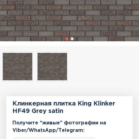
Клинкерная плитка King Klinker
HF49 Grey satin
Получите “живые” фотографии на
Viber/WhatsApp/Тelegram: