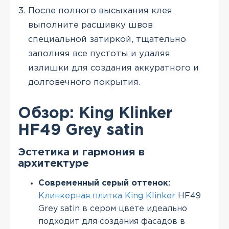
После полного высыхания клея
выполните расшивку швов
специальной затиркой, тщательно
заполняя все пустоты и удаляя
излишки для создания аккуратного и
долговечного покрытия.
Обзор: King Klinker
HF49 Grey satin
Эстетика и гармония в
архитектуре
Современный серый оттенок:
Клинкерная плитка King Klinker
HF49
Grey satin в сером цвете идеально
подходит для создания фасадов в