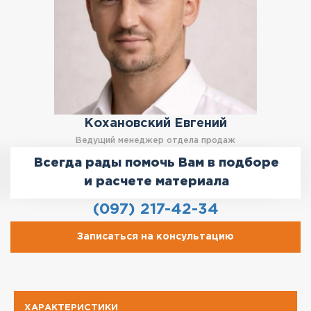
Кохановский Евгений
Ведущий менеджер отдела продаж
Всегда рады помочь Вам в подборе
и расчете материала
(097) 217-42-34
Записаться на консультацию
ХАРАКТЕРИСТИКИ