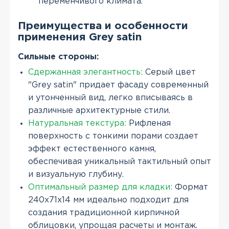
переменчивого климата.
Преимущества и особенности
применения Grey satin
Сильные стороны:
Сдержанная элегантность:
Серый цвет
"Grey satin" придает фасаду современный
и утонченный вид, легко вписываясь в
различные архитектурные стили.
Натуральная текстура:
Рифленая
поверхность с тонкими порами создает
эффект естественного камня,
обеспечивая уникальный тактильный опыт
и визуальную глубину.
Оптимальный размер для кладки:
Формат
240х71х14 мм идеально подходит для
создания традиционной кирпичной
облицовки, упрощая расчеты и монтаж.