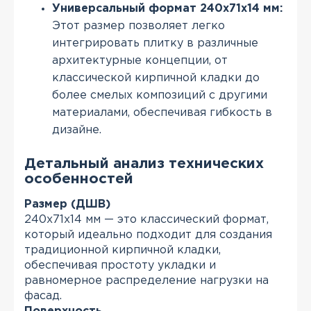
Универсальный формат 240х71х14 мм:
Этот размер позволяет легко
интегрировать плитку в различные
архитектурные концепции, от
классической кирпичной кладки до
более смелых композиций с другими
материалами, обеспечивая гибкость в
дизайне.
Детальный анализ технических
особенностей
Размер (ДШВ)
240х71х14 мм — это классический формат,
который идеально подходит для создания
традиционной кирпичной кладки,
обеспечивая простоту укладки и
равномерное распределение нагрузки на
фасад.