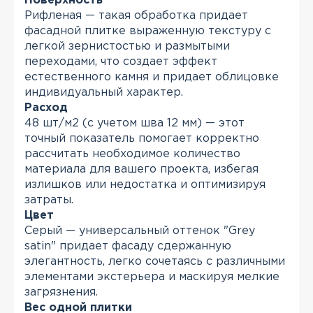
Поверхность
Рифленая — такая обработка придает
фасадной плитке выраженную текстуру с
легкой зернистостью и размытыми
переходами, что создает эффект
естественного камня и придает облицовке
индивидуальный характер.
Расход
48 шт/м2 (с учетом шва 12 мм) — этот
точный показатель помогает корректно
рассчитать необходимое количество
материала для вашего проекта, избегая
излишков или недостатка и оптимизируя
затраты.
Цвет
Серый — универсальный оттенок "Grey
satin" придает фасаду сдержанную
элегантность, легко сочетаясь с различными
элементами экстерьера и маскируя мелкие
загрязнения.
Вес одной плитки