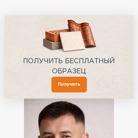
ПОЛУЧИТЬ БЕСПЛАТНЫЙ
ОБРАЗЕЦ
Получить