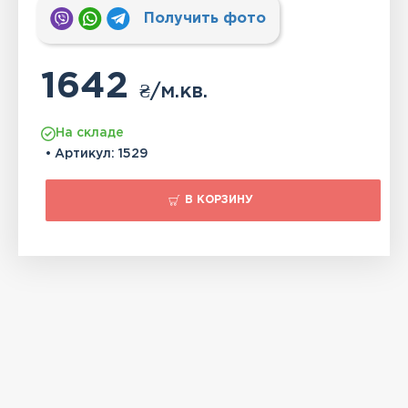
Получить фото
1642
₴
/м.кв.
На складе
• Артикул:
1529
В КОРЗИНУ