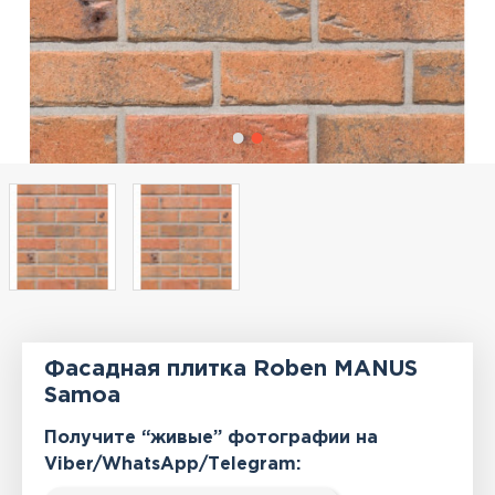
Фасадная плитка Roben MANUS
Samoa
Получите “живые” фотографии на
Viber/WhatsApp/Тelegram: