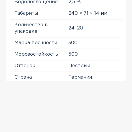
Водопоглощение
2,5 %
Габариты
240 × 71 × 14 мм
Количество в
24, 20
упаковке
Марка прочности
300
Морозостойкость
500
Оттенок
Пестрый
Страна
Германия
Тип
Клинкер
Цвет
Коричневый
ПРОСМОТРЕННЫЕ