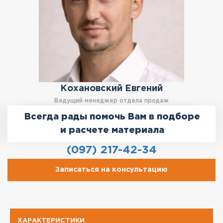
Кохановский Евгений
Ведущий менеджер отдела продаж
Всегда рады помочь Вам в подборе
и расчете материала
(097) 217-42-34
Записаться на консультацию
ХАРАКТЕРИСТИКИ