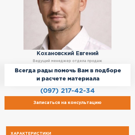
Кохановский Евгений
Ведущий менеджер отдела продаж
Всегда рады помочь Вам в подборе
и расчете материала
(097) 217-42-34
Записаться на консультацию
ХАРАКТЕРИСТИКИ