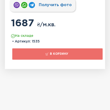
Получить фото
1687
₴
/м.кв.
На складе
• Артикул:
1535
В КОРЗИНУ