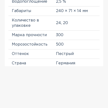
Водопоглощение
2,5 %
Габариты
240 × 71 × 14 мм
Количество в
24, 20
упаковке
Марка прочности
300
Морозостойкость
500
Оттенок
Пестрый
Страна
Германия
Тип
Клинкер
Цвет
Желтый
ПРОСМОТРЕННЫЕ