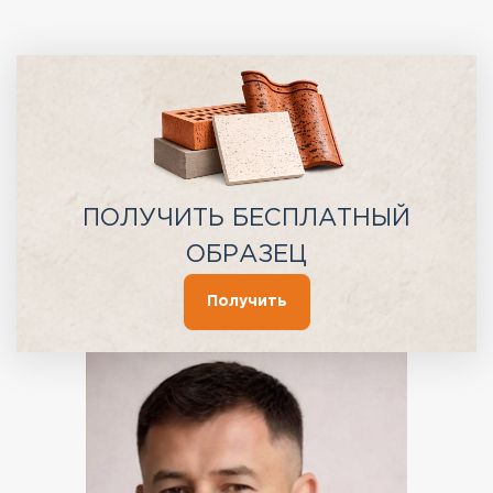
ПОЛУЧИТЬ БЕСПЛАТНЫЙ
ОБРАЗЕЦ
Получить