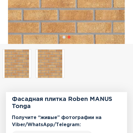
Фасадная плитка Roben MANUS
Tonga
Получите “живые” фотографии на
Viber/WhatsApp/Тelegram: