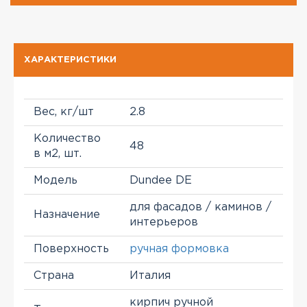
ХАРАКТЕРИСТИКИ
Вес, кг/шт
2.8
Количество
48
в м2, шт.
Модель
Dundee DE
для фасадов / каминов /
Назначение
интерьеров
Поверхность
ручная формовка
Страна
Италия
кирпич ручной