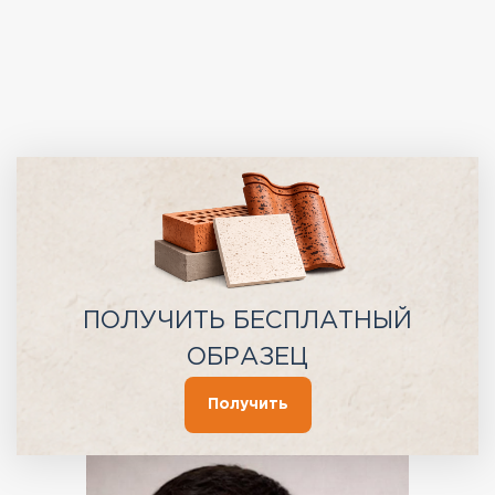
ПОЛУЧИТЬ БЕСПЛАТНЫЙ
ОБРАЗЕЦ
Получить