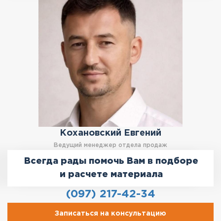
Кохановский Евгений
Ведущий менеджер отдела продаж
Всегда рады помочь Вам в подборе
и расчете материала
(097) 217-42-34
Записаться на консультацию