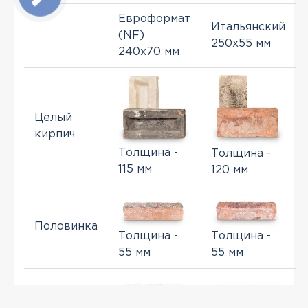
Евроформат
Итальянский
(NF)
250x55 мм
240x70 мм
Целый
кирпич
Толщина -
Толщина -
115 мм
120 мм
Половинка
Толщина -
Толщина -
55 мм
55 мм
Спил