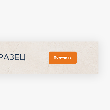
РАЗЕЦ
Получить