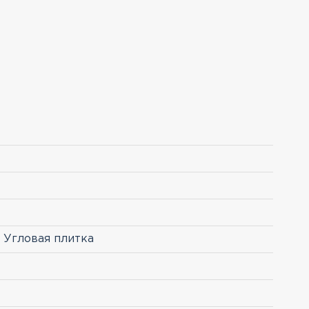
- Угловая плитка