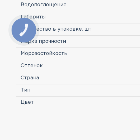
Водопоглощение
Габариты
Количество в упаковке, шт
Марка прочности
Морозостойкость
Оттенок
Страна
Тип
Цвет
ПРОСМОТРЕННЫЕ