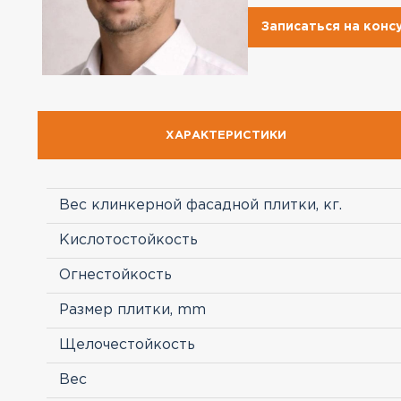
Записаться на кон
ХАРАКТЕРИСТИКИ
Вес клинкерной фасадной плитки, кг.
Кислотостойкость
Огнестойкость
Размер плитки, mm
Щелочестойкость
Вес