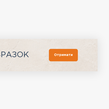
ЗРАЗОК
Отримати