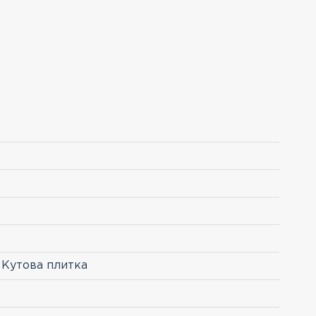
 Кутова плитка