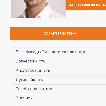
Записатися на конс
ХАРАКТЕРИСТИКИ
Вага фасадної клінкерної плитки, кг.
Вогнестійкість
Кислотостійкість
Лугостійкість
Розмір плитки, mm
Відтінок