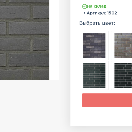
На складі
• Артикул:
1502
Выбрать цвет: