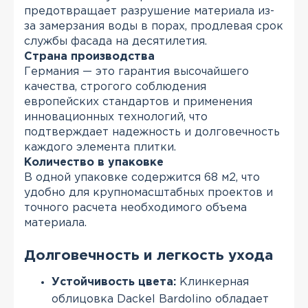
предотвращает разрушение материала из-
за замерзания воды в порах, продлевая срок
службы фасада на десятилетия.
Страна производства
Германия — это гарантия высочайшего
качества, строгого соблюдения
европейских стандартов и применения
инновационных технологий, что
подтверждает надежность и долговечность
каждого элемента плитки.
Количество в упаковке
В одной упаковке содержится 68 м2, что
удобно для крупномасштабных проектов и
точного расчета необходимого объема
материала.
Долговечность и легкость ухода
Устойчивость цвета:
Клинкерная
облицовка Dackel Bardolino обладает