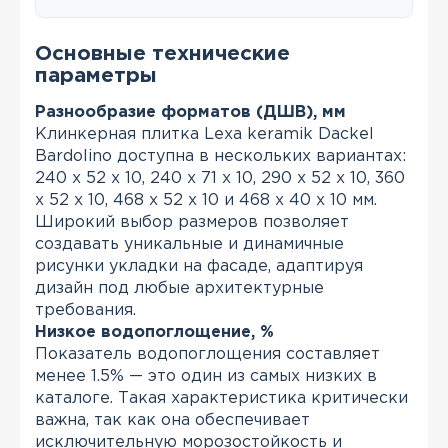
Основные технические
параметры
Разнообразие форматов (ДШВ), мм
Клинкерная плитка Lexa keramik Dackel
Bardolino доступна в нескольких вариантах:
240 х 52 х 10, 240 x 71 x 10, 290 x 52 x 10, 360
x 52 x 10, 468 x 52 x 10 и 468 x 40 x 10 мм.
Широкий выбор размеров позволяет
создавать уникальные и динамичные
рисунки укладки на фасаде, адаптируя
дизайн под любые архитектурные
требования.
Низкое водопоглощение, %
Показатель водопоглощения составляет
менее 1.5% — это один из самых низких в
каталоге. Такая характеристика критически
важна, так как она обеспечивает
исключительную морозостойкость и