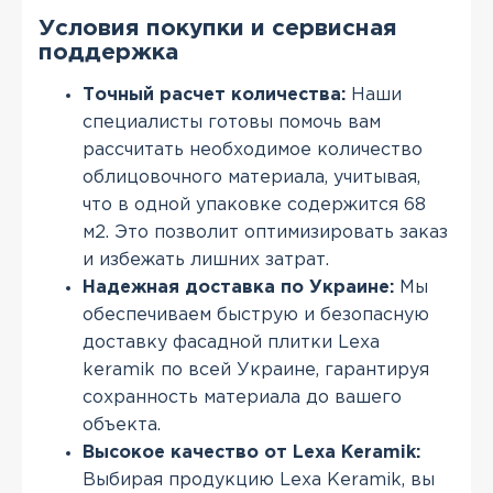
Условия покупки и сервисная
поддержка
Точный расчет количества:
Наши
специалисты готовы помочь вам
рассчитать необходимое количество
облицовочного материала, учитывая,
что в одной упаковке содержится 68
м2. Это позволит оптимизировать заказ
и избежать лишних затрат.
Надежная доставка по Украине:
Мы
обеспечиваем быструю и безопасную
доставку фасадной плитки Lexa
keramik по всей Украине, гарантируя
сохранность материала до вашего
объекта.
Высокое качество от Lexa Keramik:
Выбирая продукцию Lexa Keramik, вы