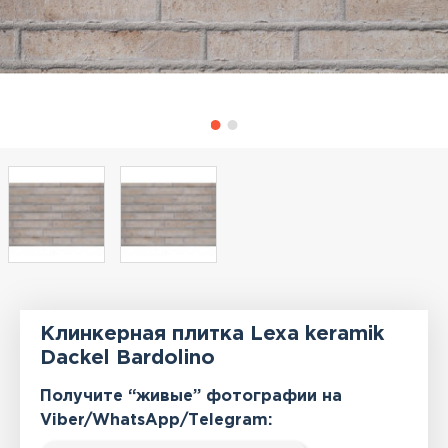
Клинкерная плитка Lexa keramik
Dackel Bardolino
Получите “живые” фотографии на
Viber/WhatsApp/Тelegram: