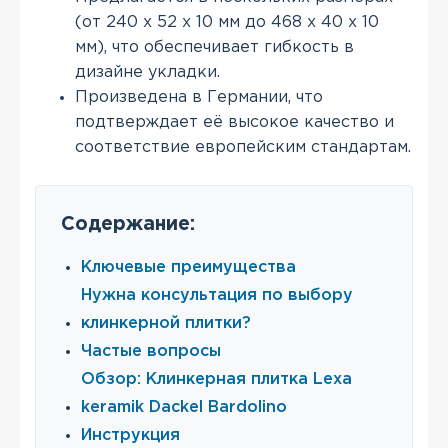
(от 240 х 52 х 10 мм до 468 х 40 х 10
мм), что обеспечивает гибкость в
дизайне укладки.
Произведена в Германии, что
подтверждает её высокое качество и
соответствие европейским стандартам.
Содержание:
Ключевые преимущества
Нужна консультация по выбору
клинкерной плитки?
Частые вопросы
Обзор: Клинкерная плитка Lexa
keramik Dackel Bardolino
Инструкция