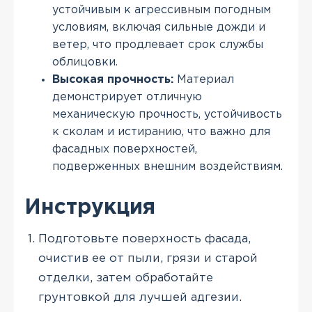
устойчивым к агрессивным погодным
условиям, включая сильные дожди и
ветер, что продлевает срок службы
облицовки.
Высокая прочность:
Материал
демонстрирует отличную
механическую прочность, устойчивость
к сколам и истиранию, что важно для
фасадных поверхностей,
подверженных внешним воздействиям.
Инструкция
Подготовьте поверхность фасада,
очистив ее от пыли, грязи и старой
отделки, затем обработайте
грунтовкой для лучшей адгезии.