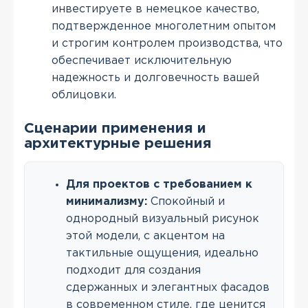
инвестируете в немецкое качество,
подтвержденное многолетним опытом
и строгим контролем производства, что
обеспечивает исключительную
надежность и долговечность вашей
облицовки.
Сценарии применения и
архитектурные решения
Для проектов с требованием к
минимализму:
Спокойный и
однородный визуальный рисунок
этой модели, с акцентом на
тактильные ощущения, идеально
подходит для создания
сдержанных и элегантных фасадов
в современном стиле, где ценится