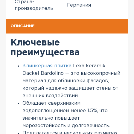
Страна-
Германия
производитель
ОПИСАНИЕ
Ключевые
преимущества
Клинкерная плитка
Lexa keramik
Dackel Bardolino — это высокопрочный
материал для облицовки фасадов,
который надежно защищает стены от
внешних воздействий.
Обладает сверхнизким
водопоглощением менее 1.5%, что
значительно повышает
морозостойкость и долговечность.
Предлагается в нескольких размерах