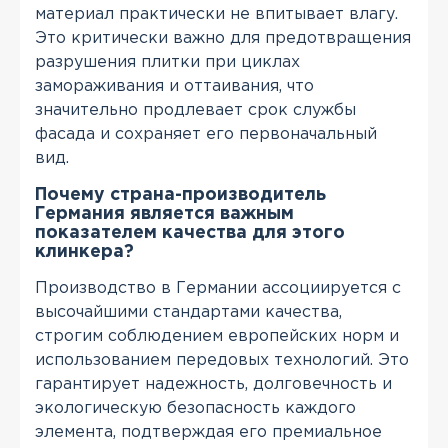
материал практически не впитывает влагу.
Это критически важно для предотвращения
разрушения плитки при циклах
замораживания и оттаивания, что
значительно продлевает срок службы
фасада и сохраняет его первоначальный
вид.
Почему страна-производитель
Германия является важным
показателем качества для этого
клинкера?
Производство в Германии ассоциируется с
высочайшими стандартами качества,
строгим соблюдением европейских норм и
использованием передовых технологий. Это
гарантирует надежность, долговечность и
экологическую безопасность каждого
элемента, подтверждая его премиальное