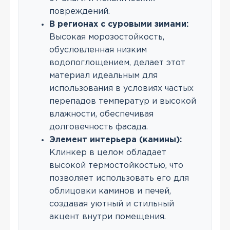
повреждений.
В регионах с суровыми зимами:
Высокая морозостойкость,
обусловленная низким
водопоглощением, делает этот
материал идеальным для
использования в условиях частых
перепадов температур и высокой
влажности, обеспечивая
долговечность фасада.
Элемент интерьера (камины):
Клинкер в целом обладает
высокой термостойкостью, что
позволяет использовать его для
облицовки каминов и печей,
создавая уютный и стильный
акцент внутри помещения.