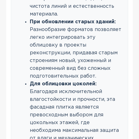
чистота линий и естественность
материала.
При обновлении старых зданий:
Разнообразие форматов позволяет
легко интегрировать эту
облицовку в проекты
реконструкции, придавая старым
строениям новый, ухоженный и
современный вид без сложных
подготовительных работ.
Для облицовки цоколей:
Благодаря исключительной
влагостойкости и прочности, эта
фасадная плитка является
превосходным выбором для
цокольных этажей, где
необходима максимальная защита
от влаги и механических