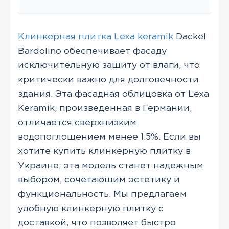
Клинкерная плитка Lexa keramik
Dackel
Bardolino обеспечивает фасаду
исключительную защиту от влаги, что
критически важно для долговечности
здания. Эта фасадная облицовка от Lexa
Keramik, произведенная в Германии,
отличается сверхнизким
водопоглощением менее 1.5%. Если вы
хотите купить клинкерную плитку в
Украине, эта модель станет надежным
выбором, сочетающим эстетику и
функциональность. Мы предлагаем
удобную клинкерную плитку с
доставкой, что позволяет быстро