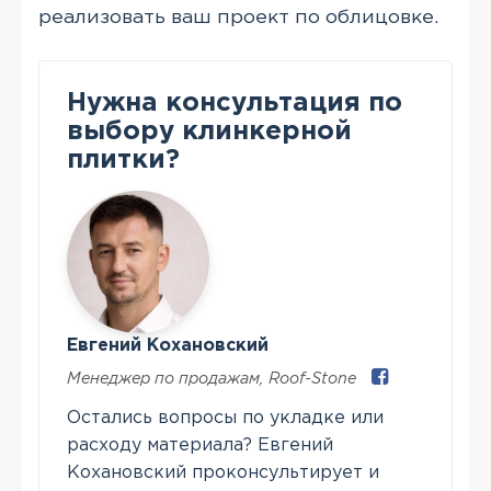
реализовать ваш проект по облицовке.
Нужна консультация по
выбору клинкерной
плитки?
Евгений Кохановский
Менеджер по продажам
,
Roof-Stone
Остались вопросы по укладке или
расходу материала? Евгений
Кохановский проконсультирует и