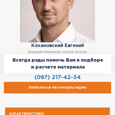
Кохановский Евгений
Ведущий менеджер отдела продаж
Всегда рады помочь Вам в подборе
и расчете материала
(097) 217-42-34
Записаться на консультацию
ХАРАКТЕРИСТИКИ