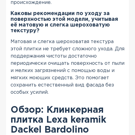
происхождение.
Каковы рекомендации по уходу за
поверхностью этой модели, учитывая
её матовую и слегка шероховатую
текстуру?
Матовая и слегка шероховатая текстура
этой плитки не требует сложного ухода. Для
поддержания чистоты достаточно
периодически очищать поверхность от пыли
и мелких загрязнений с помощью воды и
мягких моющих средств. Это помогает
сохранить естественный вид фасада без
особых усилий.
Обзор: Клинкерная
плитка Lexa keramik
Dackel Bardolino