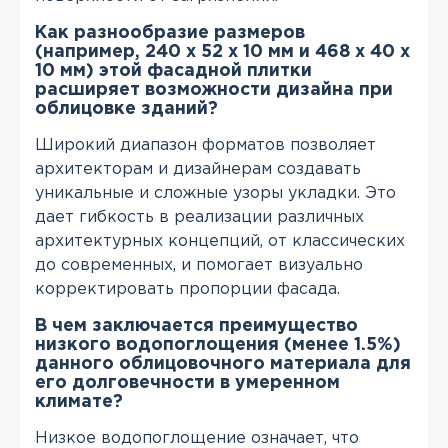
Как разнообразие размеров
(например, 240 x 52 x 10 мм и 468 x 40 x
10 мм) этой фасадной плитки
расширяет возможности дизайна при
облицовке зданий?
Широкий диапазон форматов позволяет
архитекторам и дизайнерам создавать
уникальные и сложные узоры укладки. Это
дает гибкость в реализации различных
архитектурных концепций, от классических
до современных, и помогает визуально
корректировать пропорции фасада.
В чем заключается преимущество
низкого водопоглощения (менее 1.5%)
данного облицовочного материала для
его долговечности в умеренном
климате?
Низкое водопоглощение означает, что