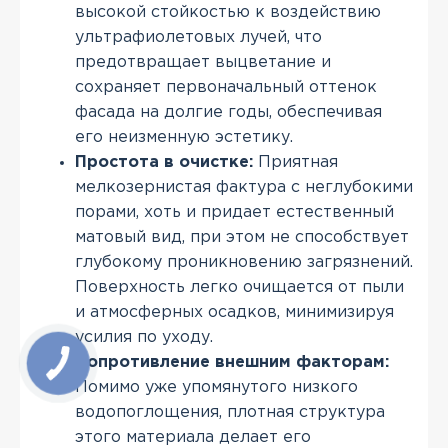
высокой стойкостью к воздействию
ультрафиолетовых лучей, что
предотвращает выцветание и
сохраняет первоначальный оттенок
фасада на долгие годы, обеспечивая
его неизменную эстетику.
Простота в очистке:
Приятная
мелкозернистая фактура с неглубокими
порами, хоть и придает естественный
матовый вид, при этом не способствует
глубокому проникновению загрязнений.
Поверхность легко очищается от пыли
и атмосферных осадков, минимизируя
усилия по уходу.
Сопротивление внешним факторам:
Помимо уже упомянутого низкого
водопоглощения, плотная структура
этого материала делает его