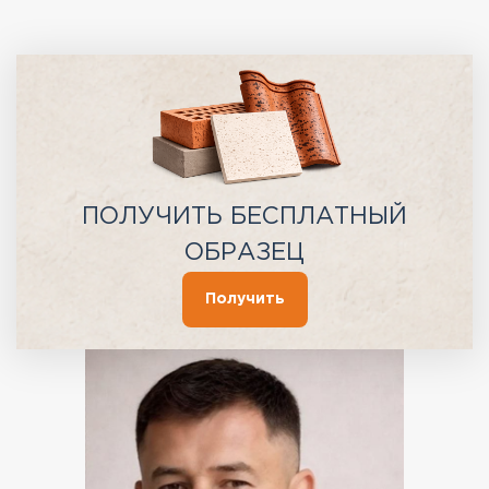
ПОЛУЧИТЬ БЕСПЛАТНЫЙ
ОБРАЗЕЦ
Получить