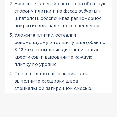
Нанесите клеевой раствор на обратную
сторону плитки и на фасад зубчатым
шпателем, обеспечивая равномерное
покрытие для надежного сцепления.
Уложите плитку, оставляя
рекомендуемую толщину шва (обычно
8-12 мм) с помощью дистанционных
крестиков, и выровняйте каждую
плитку по уровню.
После полного высыхания клея
выполните расшивку швов
специальной затирочной смесью,
тщательно заполняя все пустоты для
защиты от влаги.