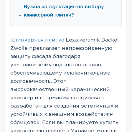
Нужна консультация по выбору
клинкерной плитки?
Клинкерная плитка
Lexa keramik Dackel
Zwolle предлагает непревзойденную
защиту фасада благодаря
ультранизкому водопоглощению,
обеспечивающему исключительную
долговечность. Этот
высококачественный керамический
клинкер из Германии специально
разработан для создания эстетичных и
устойчивых к внешним воздействиям
облицовок. Если вы планируете купить
клинкерную плитку в Украине, модель