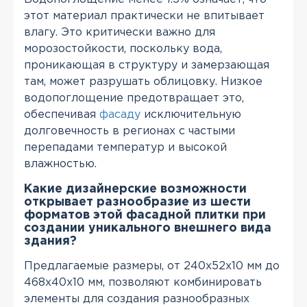
этот материал практически не впитывает
влагу. Это критически важно для
морозостойкости, поскольку вода,
проникающая в структуру и замерзающая
там, может разрушать облицовку. Низкое
водопоглощение предотвращает это,
обеспечивая
фасаду
исключительную
долговечность в регионах с частыми
перепадами температур и высокой
влажностью.
Какие дизайнерские возможности
открывает разнообразие из шести
форматов этой фасадной плитки при
создании уникального внешнего вида
здания?
Предлагаемые размеры, от 240х52х10 мм до
468х40х10 мм, позволяют комбинировать
элементы для создания разнообразных