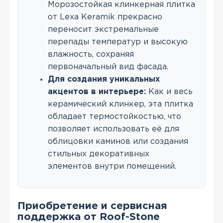
Морозостойкая клинкерная плитка
от Lexa Keramik прекрасно
переносит экстремальные
перепады температур и высокую
влажность, сохраняя
первоначальный вид фасада.
Для создания уникальных
акцентов в интерьере:
Как и весь
керамический клинкер, эта плитка
обладает термостойкостью, что
позволяет использовать её для
облицовки каминов или создания
стильных декоративных
элементов внутри помещений.
Приобретение и сервисная
поддержка от Roof-Stone