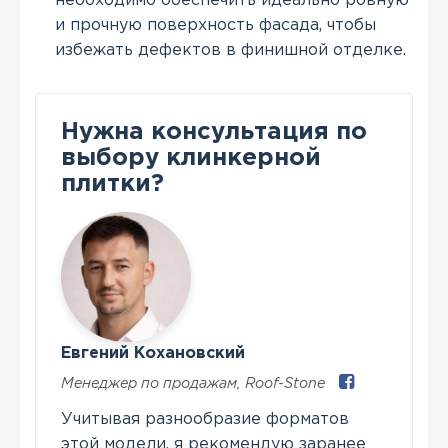
необходимо обеспечить идеально ровную
и прочную поверхность фасада, чтобы
избежать дефектов в финишной отделке.
Нужна консультация по
выбору клинкерной
плитки?
Евгений Кохановский
Менеджер по продажам
,
Roof-Stone
Учитывая разнообразие форматов
этой модели, я рекомендую заранее