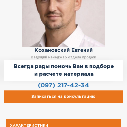
Кохановский Евгений
Ведущий менеджер отдела продаж
Всегда рады помочь Вам в подборе
и расчете материала
(097) 217-42-34
Записаться на консультацию
ХАРАКТЕРИСТИКИ