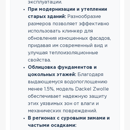
эксплуатации.
При модернизации и утеплении
старых зданий:
Разнообразие
размеров позволяет эффективно
использовать клинкер для
обновления изношенных фасадов,
придавая им современный вид и
улучшая теплоизоляционные
свойства.
Облицовка фундаментов и
цокольных этажей:
Благодаря
выдающемуся водопоглощению
менее 1.5%, модель Dackel Zwolle
обеспечивает надежную защиту
этих уязвимых зон от влаги и
механических повреждений.
В регионах с суровыми зимами и
частыми осадками: