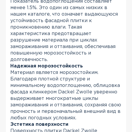
Показатель водопоглощения составляет
менее 1.5%. Это один из самых низких в
нашем каталоге, что означает выдающуюся
устойчивость фасадной плитки к
проникновению влаги. Такая
характеристика предотвращает
разрушение материала при циклах
замораживания и оттаивания, обеспечивая
повышенную морозостойкость и
долговечность.
Надежная морозостойкость
Материал является морозостойким.
Благодаря плотной структуре и
минимальному водопоглощению, облицовка
фасада клинкером Dackel Zwolle уверенно
выдерживает многократные циклы
замораживания и оттаивания, сохраняя свою
прочность и первоначальный внешний вид в
любых погодных условиях.
Эстетика поверхности
Поверхность плитки Dackel Zwolle