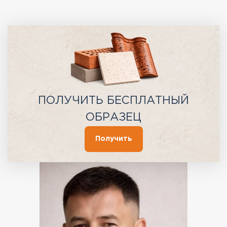
ПОЛУЧИТЬ БЕСПЛАТНЫЙ
ОБРАЗЕЦ
Получить