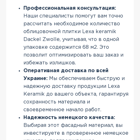
Профессиональная консультация:
Наши специалисты помогут вам точно
рассчитать необходимое количество
облицовочной плитки Lexa keramik
Dackel Zwolle, учитывая, что в одной
упаковке содержится 68 м2. Это
позволит оптимизировать ваш заказ и
избежать излишков.
Оперативная доставка по всей
Украине:
Мы обеспечиваем быструю и
надежную доставку продукции Lexa
Keramik до вашего объекта, гарантируя
сохранность материала и
своевременное начало работ.
Надежность немецкого качества:
Выбирая этот фасадный материал, вы
инвестируете в проверенное немецкое