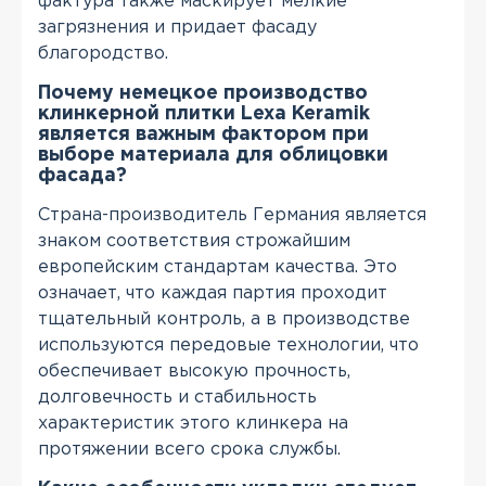
фактура также маскирует мелкие
загрязнения и придает фасаду
благородство.
Почему немецкое производство
клинкерной плитки Lexa Keramik
является важным фактором при
выборе материала для облицовки
фасада?
Страна-производитель Германия является
знаком соответствия строжайшим
европейским стандартам качества. Это
означает, что каждая партия проходит
тщательный контроль, а в производстве
используются передовые технологии, что
обеспечивает высокую прочность,
долговечность и стабильность
характеристик этого клинкера на
протяжении всего срока службы.