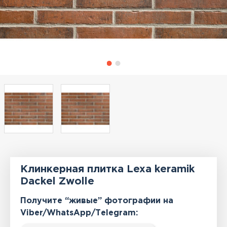
Клинкерная плитка Lexa keramik
Dackel Zwolle
Получите “живые” фотографии на
Viber/WhatsApp/Тelegram: