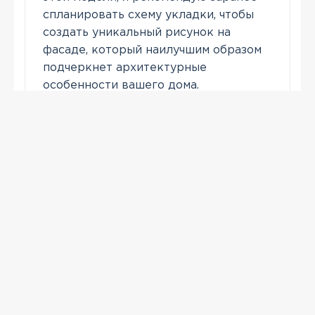
спланировать схему укладки, чтобы
создать уникальный рисунок на
фасаде, который наилучшим образом
подчеркнет архитектурные
особенности вашего дома.
Позвонить
ПРОСМОТРЕННЫЕ