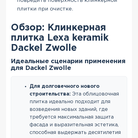
повредить поверхность клинкерной
плитки при очистке.
Обзор: Клинкерная
плитка Lexa keramik
Dackel Zwolle
Идеальные сценарии применения
для Dackel Zwolle
Для долговечного нового
строительства:
Эта облицовочная
плитка идеально подходит для
возведения новых зданий, где
требуется максимальная защита
фасада и выразительная эстетика,
способная выдержать десятилетия