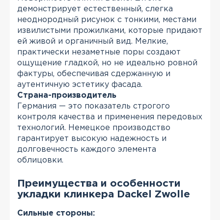
демонстрирует естественный, слегка
неоднородный рисунок с тонкими, местами
извилистыми прожилками, которые придают
ей живой и органичный вид. Мелкие,
практически незаметные поры создают
ощущение гладкой, но не идеально ровной
фактуры, обеспечивая сдержанную и
аутентичную эстетику фасада.
Страна-производитель
Германия — это показатель строгого
контроля качества и применения передовых
технологий. Немецкое производство
гарантирует высокую надежность и
долговечность каждого элемента
облицовки.
Преимущества и особенности
укладки клинкера Dackel Zwolle
Сильные стороны: