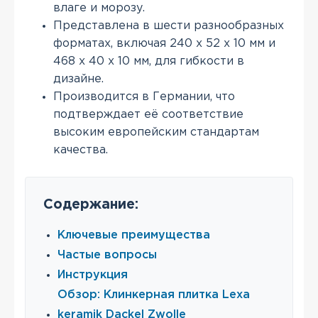
влаге и морозу.
Представлена в шести разнообразных
форматах, включая 240 х 52 х 10 мм и
468 х 40 х 10 мм, для гибкости в
дизайне.
Производится в Германии, что
подтверждает её соответствие
высоким европейским стандартам
качества.
Содержание:
Ключевые преимущества
Частые вопросы
Инструкция
Обзор: Клинкерная плитка Lexa
keramik Dackel Zwolle