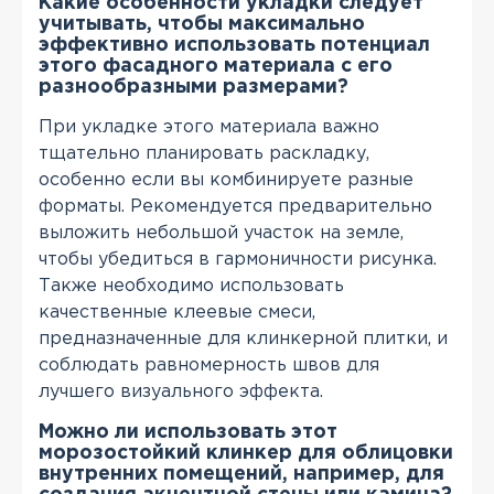
Какие особенности укладки следует
учитывать, чтобы максимально
эффективно использовать потенциал
этого фасадного материала с его
разнообразными размерами?
При укладке этого материала важно
тщательно планировать раскладку,
особенно если вы комбинируете разные
форматы. Рекомендуется предварительно
выложить небольшой участок на земле,
чтобы убедиться в гармоничности рисунка.
Также необходимо использовать
качественные клеевые смеси,
предназначенные для клинкерной плитки, и
соблюдать равномерность швов для
лучшего визуального эффекта.
Можно ли использовать этот
морозостойкий клинкер для облицовки
внутренних помещений, например, для