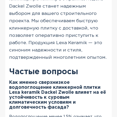
Dackel Zwolle станет надежным
выбором для вашего строительного
проекта. Мы обеспечиваем быструю
клинкерную плитку с доставкой, что
позволяет оперативно приступить к
работе. Продукция Lexa Keramik — это
синоним надежности и стиля,
подтвержденный многолетним опытом.
Частые вопросы
Как именно сверхнизкое
водопоглощение клинкерной плитки
Lexa keramik Dackel Zwolle влияет на её
устойчивость к суровым
климатическим условиям и
долговечность фасада?
Водопоглощение менее 1.5% означает, что