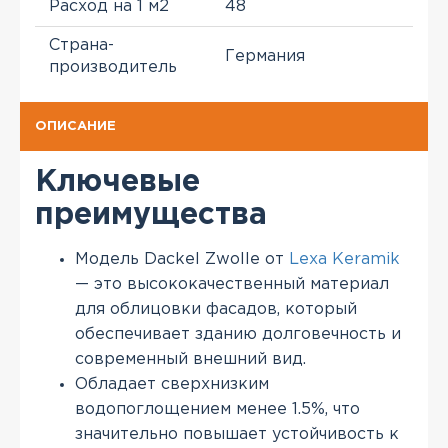
Расход на 1 м2
48
Страна-
Германия
производитель
ОПИСАНИЕ
Ключевые
преимущества
Модель Dackel Zwolle от
Lexa Keramik
— это высококачественный материал
для облицовки фасадов, который
обеспечивает зданию долговечность и
современный внешний вид.
Обладает сверхнизким
водопоглощением менее 1.5%, что
значительно повышает устойчивость к