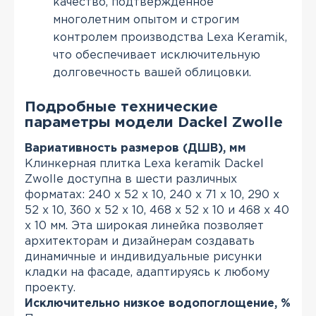
качество, подтвержденное
многолетним опытом и строгим
контролем производства Lexa Keramik,
что обеспечивает исключительную
долговечность вашей облицовки.
Подробные технические
параметры модели Dackel Zwolle
Вариативность размеров (ДШВ), мм
Клинкерная плитка Lexa keramik Dackel
Zwolle доступна в шести различных
форматах: 240 х 52 х 10, 240 x 71 x 10, 290 x
52 x 10, 360 x 52 x 10, 468 x 52 x 10 и 468 x 40
x 10 мм. Эта широкая линейка позволяет
архитекторам и дизайнерам создавать
динамичные и индивидуальные рисунки
кладки на фасаде, адаптируясь к любому
проекту.
Исключительно низкое водопоглощение, %