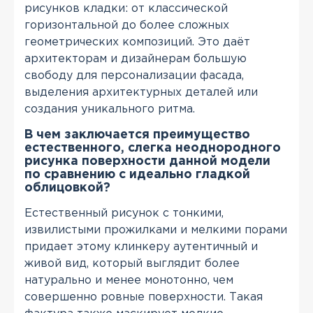
рисунков кладки: от классической
горизонтальной до более сложных
геометрических композиций. Это даёт
архитекторам и дизайнерам большую
свободу для персонализации фасада,
выделения архитектурных деталей или
создания уникального ритма.
В чем заключается преимущество
естественного, слегка неоднородного
рисунка поверхности данной модели
по сравнению с идеально гладкой
облицовкой?
Естественный рисунок с тонкими,
извилистыми прожилками и мелкими порами
придает этому клинкеру аутентичный и
живой вид, который выглядит более
натурально и менее монотонно, чем
совершенно ровные поверхности. Такая