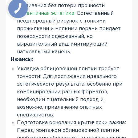
оттаивания без потери прочности.
Аутентичная эстетика:
Естественный
неоднородный рисунок с тонкими
прожилками и мелкими порами придает
поверхности сдержанный, но
выразительный вид, имитирующий
натуральный камень.
Нюансы:
Укладка облицовочной плитки требует
точности: Для достижения идеального
эстетического результата, особенно при
комбинировании разных форматов,
необходим тщательный подход и,
возможно, привлечение опытных
специалистов.
Подготовка основания критически важна:
Перед монтажом облицовочной плитки