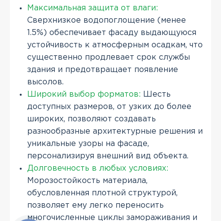
Максимальная защита от влаги:
Сверхнизкое водопоглощение (менее
1.5%) обеспечивает фасаду выдающуюся
устойчивость к атмосферным осадкам, что
существенно продлевает срок службы
здания и предотвращает появление
высолов.
Широкий выбор форматов:
Шесть
доступных размеров, от узких до более
широких, позволяют создавать
разнообразные архитектурные решения и
уникальные узоры на фасаде,
персонализируя внешний вид объекта.
Долговечность в любых условиях:
Морозостойкость материала,
обусловленная плотной структурой,
позволяет ему легко переносить
многочисленные циклы замораживания и