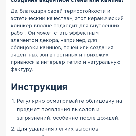
создания акцентной стены или камина?
Да, благодаря своей термостойкости и
эстетическим качествам, этот керамический
клинкер вполне подходит для внутренних
работ. Он может стать эффектным
элементом декора, например, для
облицовки каминов, печей или создания
акцентных зон в гостиных и прихожих,
привнося в интерьер тепло и натуральную
фактуру.
Инструкция
Регулярно осматривайте облицовку на
предмет появления высолов и
загрязнений, особенно после дождей.
Для удаления легких высолов