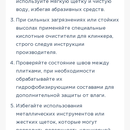
используйте мягкую щетку и чистую
воду, избегая абразивных средств.
При сильных загрязнениях или стойких
высолах применяйте специальные
кислотные очистители для клинкера,
строго следуя инструкции
производителя.
Проверяйте состояние швов между
плитками, при необходимости
обрабатывайте их
гидрофобизирующими составами для
дополнительной защиты от влаги.
Избегайте использования
металлических инструментов или
жестких щеток, которые могут