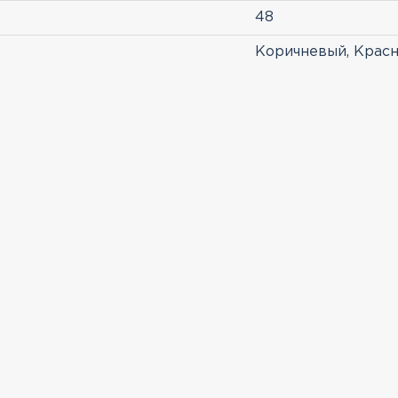
48
Коричневый, Крас