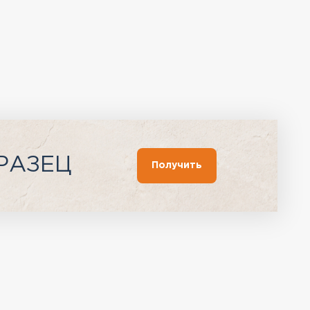
РАЗЕЦ
Получить