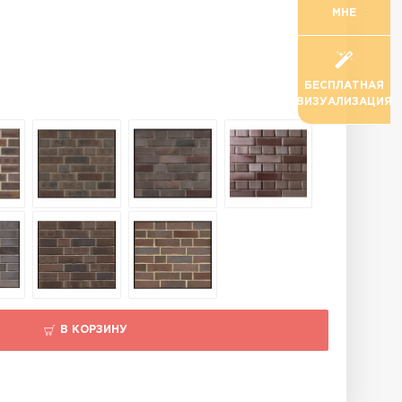
МНЕ
БЕСПЛАТНАЯ
ВИЗУАЛИЗАЦИЯ
В КОРЗИНУ