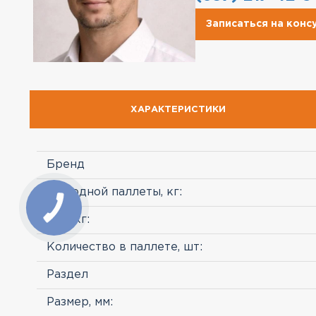
Записаться на кон
ХАРАКТЕРИСТИКИ
Бренд
Вес одной паллеты, кг:
Вес, кг:
Количество в паллете, шт:
Раздел
Размер, мм: