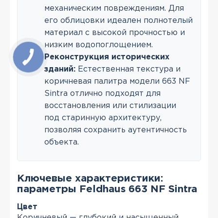
механическим повреждениям. Для
его облицовки идеален полнотелый
материал с высокой прочностью и
низким водопоглощением.
Реконструкция исторических
зданий:
Естественная текстура и
коричневая палитра модели 663 NF
Sintra отлично подходят для
восстановления или стилизации
под старинную архитектуру,
позволяя сохранить аутентичность
объекта.
Ключевые характеристики:
параметры Feldhaus 663 NF Sintra
Цвет
Коричневый — глубокий и насыщенный