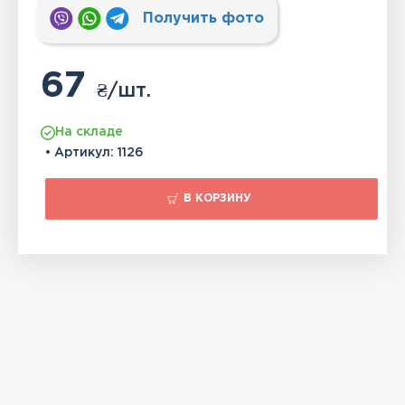
Получить фото
67
₴
/шт.
На складе
• Артикул:
1126
В КОРЗИНУ