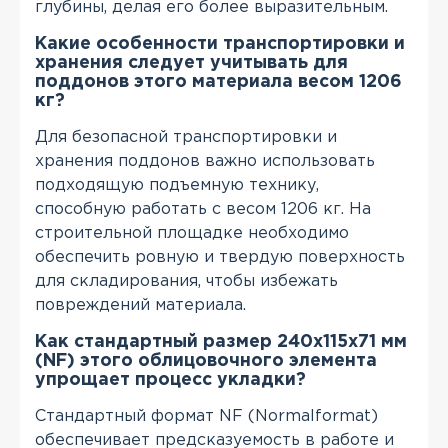
глубины, делая его более выразительным.
Какие особенности транспортировки и
хранения следует учитывать для
поддонов этого материала весом 1206
кг?
Для безопасной транспортировки и
хранения поддонов важно использовать
подходящую подъемную технику,
способную работать с весом 1206 кг. На
строительной площадке необходимо
обеспечить ровную и твердую поверхность
для складирования, чтобы избежать
повреждений материала.
Как стандартный размер 240x115x71 мм
(NF) этого облицовочного элемента
упрощает процесс укладки?
Стандартный формат NF (Normalformat)
обеспечивает предсказуемость в работе и