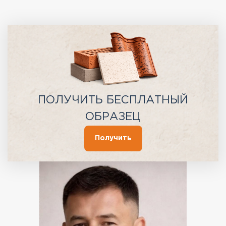
ПОЛУЧИТЬ БЕСПЛАТНЫЙ
ОБРАЗЕЦ
Получить