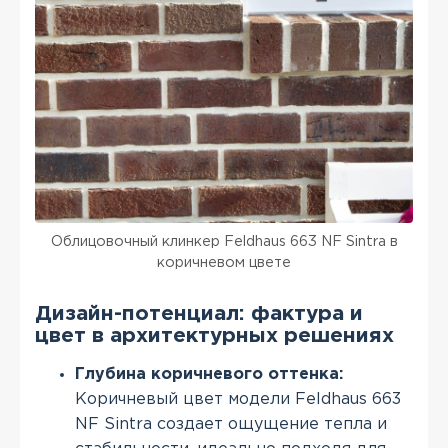
Облицовочный клинкер Feldhaus 663 NF Sintra в
коричневом цвете
Дизайн-потенциал: фактура и
цвет в архитектурных решениях
Глубина коричневого оттенка:
Коричневый цвет модели Feldhaus 663
NF Sintra создает ощущение тепла и