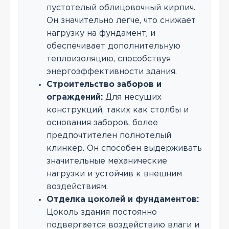
пустотелый облицовочный кирпич.
Он значительно легче, что снижает
нагрузку на фундамент, и
обеспечивает дополнительную
теплоизоляцию, способствуя
энергоэффективности здания.
Строительство заборов и
ограждений:
Для несущих
конструкций, таких как столбы и
основания заборов, более
предпочтителен полнотелый
клинкер. Он способен выдерживать
значительные механические
нагрузки и устойчив к внешним
воздействиям.
Отделка цоколей и фундаментов:
Цоколь здания постоянно
подвергается воздействию влаги и