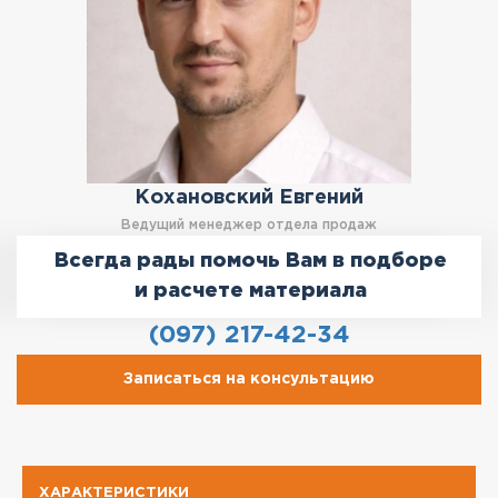
Кохановский Евгений
Ведущий менеджер отдела продаж
Всегда рады помочь Вам в подборе
и расчете материала
(097) 217-42-34
Записаться на консультацию
ХАРАКТЕРИСТИКИ