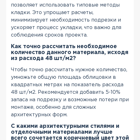
позволяет использовать типовые методы
кладки. Это упрощает расчеты,
минимизирует необходимость подрезки и
ускоряет процесс укладки, что важно для
соблюдения сроков проекта.
Как точно рассчитать необходимое
количество данного материала, исходя
из расхода 48 шт/м2?
Чтобы точно рассчитать нужное количество,
умножьте общую площадь облицовки в
квадратных метрах на показатель расхода
48 шт/м2. Рекомендуется добавить 5-10%
запаса на подрезку и возможные потери при
монтаже, особенно для сложных
архитектурных форм.
С какими архитектурными стилями и
отделочными материалами лучше
всего сочетается коричневый цвет этой