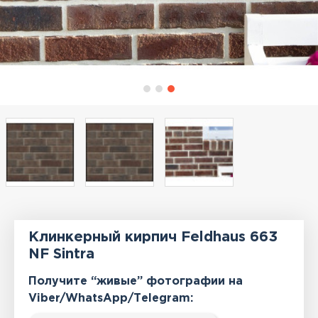
Клинкерный кирпич Feldhaus 663
NF Sintra
Получите “живые” фотографии на
Viber/WhatsApp/Тelegram: