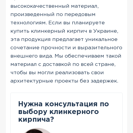
высококачественный материал,
произведенный по передовым
технологиям. Если вы планируете
купить клинкерный кирпич в Украине,
эта продукция предлагает уникальное
сочетание прочности и выразительного
внешнего вида. Мы обеспечиваем такой
материал с доставкой по всей стране,
чтобы вы могли реализовать свои
архитектурные проекты без задержек.
Нужна консультация по
выбору клинкерного
кирпича?