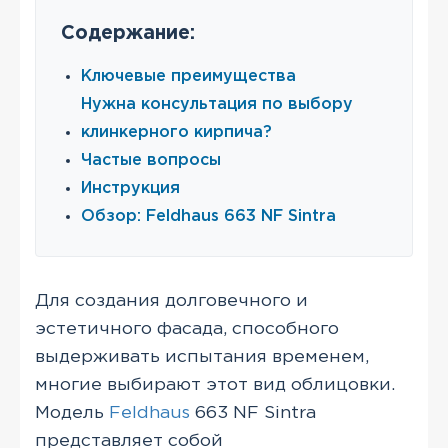
Содержание:
Ключевые преимущества
Нужна консультация по выбору
клинкерного кирпича?
Частые вопросы
Инструкция
Обзор: Feldhaus 663 NF Sintra
Для создания долговечного и
эстетичного фасада, способного
выдерживать испытания временем,
многие выбирают этот вид облицовки.
Модель
Feldhaus
663 NF Sintra
представляет собой