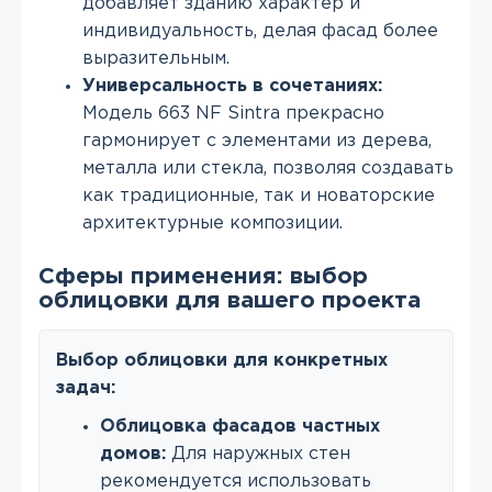
добавляет зданию характер и
индивидуальность, делая фасад более
выразительным.
Универсальность в сочетаниях:
Модель 663 NF Sintra прекрасно
гармонирует с элементами из дерева,
металла или стекла, позволяя создавать
как традиционные, так и новаторские
архитектурные композиции.
Сферы применения: выбор
облицовки для вашего проекта
Выбор облицовки для конкретных
задач:
Облицовка фасадов частных
домов:
Для наружных стен
рекомендуется использовать