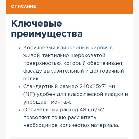
ОПИСАНИЕ
Ключевые
преимущества
Коричневый
клинкерный кирпич
с
живой, тактильно шероховатой
поверхностью, который обеспечивает
фасаду выразительный и долговечный
облик.
Стандартный размер 240x115x71 мм
(NF) удобен для классической кладки и
упрощает монтаж.
Оптимальный расход 48 шт/м2
позволяет точно рассчитать
необходимое количество материала.