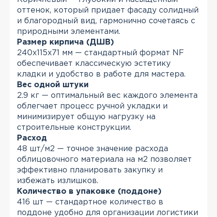
оттенок, который придает фасаду солидный
и благородный вид, гармонично сочетаясь с
природными элементами.
Размер кирпича (ДШВ)
240x115x71 мм — стандартный формат NF
обеспечивает классическую эстетику
кладки и удобство в работе для мастера.
Вес одной штуки
2.9 кг — оптимальный вес каждого элемента
облегчает процесс ручной укладки и
минимизирует общую нагрузку на
строительные конструкции.
Расход
48 шт/м2 — точное значение расхода
облицовочного материала на м2 позволяет
эффективно планировать закупку и
избежать излишков.
Количество в упаковке (поддоне)
416 шт — стандартное количество в
поддоне удобно для организации логистики