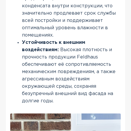
конденсата внутри конструкции, что
значительно продлевает срок службы
всей постройки и поддерживает
оптимальный уровень влажности в
помещениях.
Устойчивость к внешним
воздействиям:
Высокая плотность и
прочность продукции Feldhaus
обеспечивают её сопротивляемость
механическим повреждениям, а также
агрессивным воздействиям
окружающей среды, сохраняя
безупречный внешний вид фасада на
долгие годы.