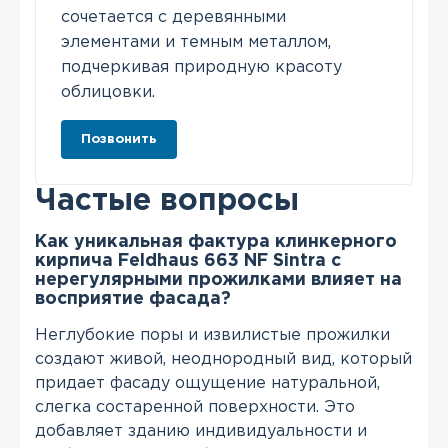
сочетается с деревянными
элементами и темным металлом,
подчеркивая природную красоту
облицовки.
Позвонить
Частые вопросы
Как уникальная фактура клинкерного
кирпича Feldhaus 663 NF Sintra с
нерегулярными прожилками влияет на
восприятие фасада?
Неглубокие поры и извилистые прожилки
создают живой, неоднородный вид, который
придает фасаду ощущение натуральной,
слегка состаренной поверхности. Это
добавляет зданию индивидуальности и