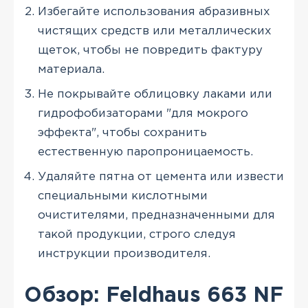
Избегайте использования абразивных
чистящих средств или металлических
щеток, чтобы не повредить фактуру
материала.
Не покрывайте облицовку лаками или
гидрофобизаторами "для мокрого
эффекта", чтобы сохранить
естественную паропроницаемость.
Удаляйте пятна от цемента или извести
специальными кислотными
очистителями, предназначенными для
такой продукции, строго следуя
инструкции производителя.
Обзор: Feldhaus 663 NF