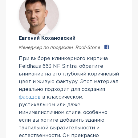
Евгений Кохановский
Менеджер по продажам
,
Roof-Stone
При выборе клинкерного кирпича
Feldhaus 663 NF Sintra, обратите
внимание на его глубокий коричневый
цвет и живую фактуру. Этот материал
идеально подходит для создания
фасадов
в классическом,
рустикальном или даже
минималистичном стиле, особенно
если вы хотите добавить зданию
тактильной выразительности и
естественности. Он прекрасно