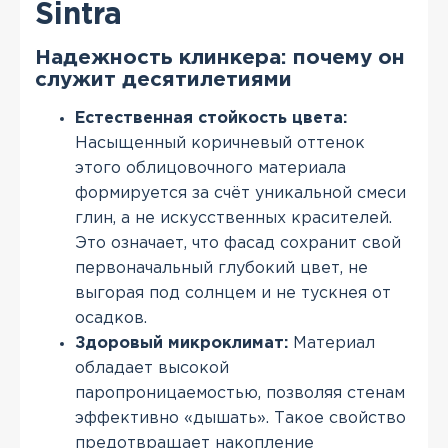
Sintra
Надежность клинкера: почему он
служит десятилетиями
Естественная стойкость цвета:
Насыщенный коричневый оттенок
этого облицовочного материала
формируется за счёт уникальной смеси
глин, а не искусственных красителей.
Это означает, что фасад сохранит свой
первоначальный глубокий цвет, не
выгорая под солнцем и не тускнея от
осадков.
Здоровый микроклимат:
Материал
обладает высокой
паропроницаемостью, позволяя стенам
эффективно «дышать». Такое свойство
предотвращает накопление