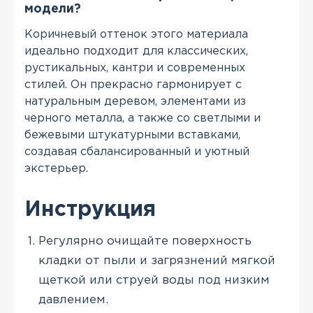
модели?
Коричневый оттенок этого материала
идеально подходит для классических,
рустикальных, кантри и современных
стилей. Он прекрасно гармонирует с
натуральным деревом, элементами из
черного металла, а также со светлыми и
бежевыми штукатурными вставками,
создавая сбалансированный и уютный
экстерьер.
Инструкция
Регулярно очищайте поверхность
кладки от пыли и загрязнений мягкой
щеткой или струей воды под низким
давлением.