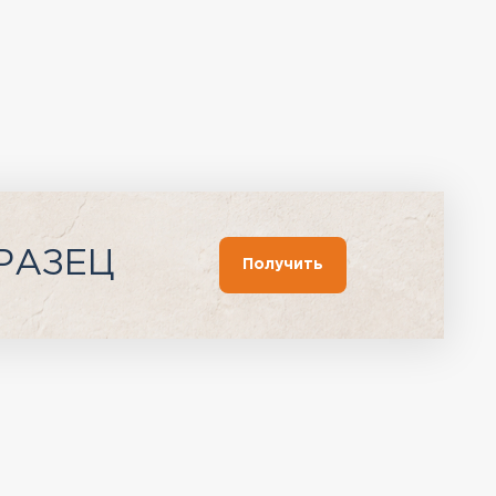
РАЗЕЦ
Получить