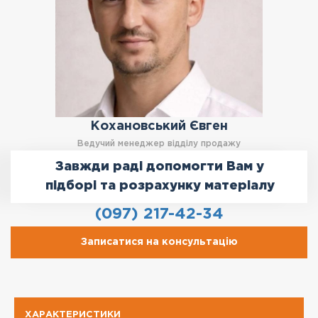
Кохановський Євген
Ведучий менеджер відділу продажу
Завжди раді допомогти Вам у
підборі та розрахунку матеріалу
(097) 217-42-34
Записатися на консультацію
ХАРАКТЕРИСТИКИ