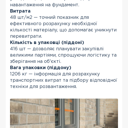
навантаження на фундамент.
Витрата
48 шт/м2 — точний показник для
ефективного розрахунку необхідної
кількості матеріалу, що допомагає уникнути
перевитрати.
Кількість в упаковці (піддоні)
416 шт — дозволяє планувати закупівлі
великими партіями, спрощуючи логістику та
зберігання на об'єкті.
Вага упаковки (піддону)
1206 кг — інформація для розрахунку
транспортних витрат та підбору відповідної
техніки для розвантаження.