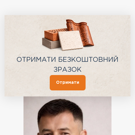
ОТРИМАТИ БЕЗКОШТОВНИЙ
ЗРАЗОК
Отримати