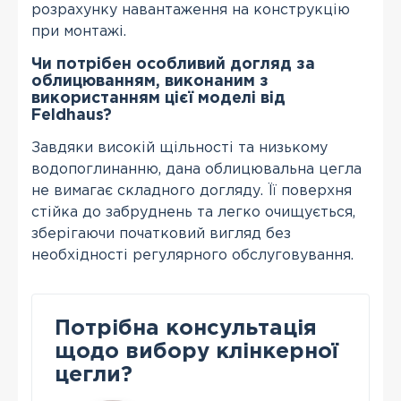
розрахунку навантаження на конструкцію
при монтажі.
Чи потрібен особливий догляд за
облицюванням, виконаним з
використанням цієї моделі від
Feldhaus?
Завдяки високій щільності та низькому
водопоглинанню, дана облицювальна цегла
не вимагає складного догляду. Її поверхня
стійка до забруднень та легко очищується,
зберігаючи початковий вигляд без
необхідності регулярного обслуговування.
Потрібна консультація
щодо вибору клінкерної
цегли?