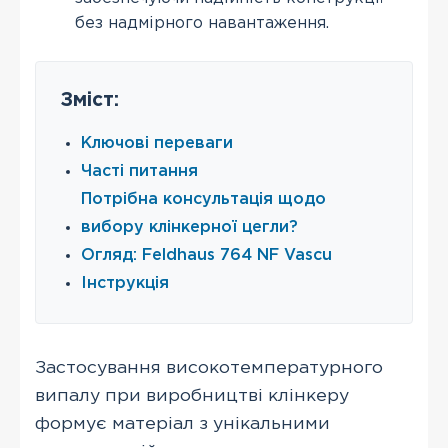
без надмірного навантаження.
Зміст:
Ключові переваги
Часті питання
Потрібна консультація щодо
вибору клінкерної цегли?
Огляд: Feldhaus 764 NF Vascu
Інструкція
Застосування високотемпературного
випалу при виробництві клінкеру
формує матеріал з унікальними