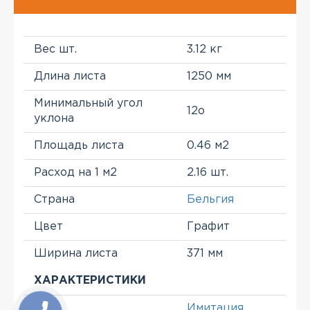
Вес шт.
3.12 кг
Длина листа
1250 мм
Минимальный угол
12о
уклона
Площадь листа
0.46 м2
Расход на 1 м2
2.16 шт.
Страна
Бельгия
Цвет
Графит
Ширина листа
371 мм
ХАРАКТЕРИСТИКИ
Имитация