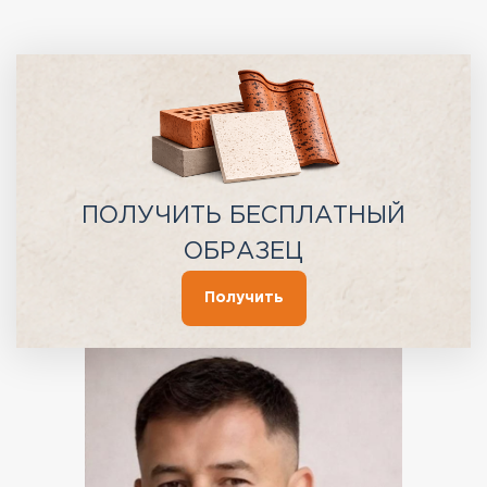
ПОЛУЧИТЬ БЕСПЛАТНЫЙ
ОБРАЗЕЦ
Получить