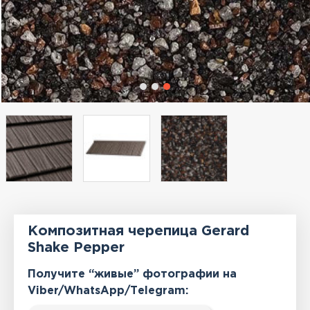
Композитная черепица Gerard
Shake Pepper
Получите “живые” фотографии на
Viber/WhatsApp/Тelegram: