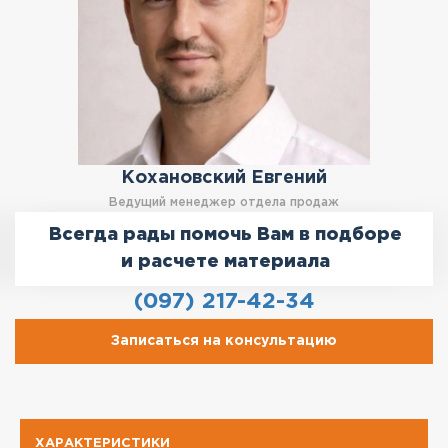
Кохановский Евгений
Ведущий менеджер отдела продаж
Всегда рады помочь Вам в подборе
и расчете материала
(097) 217-42-34
Записаться на консультацию
ХАРАКТЕРИСТИКИ