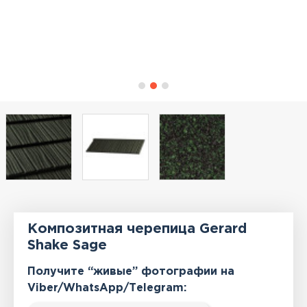
Композитная черепица Gerard
Shake Sage
Получите “живые” фотографии на
Viber/WhatsApp/Тelegram: