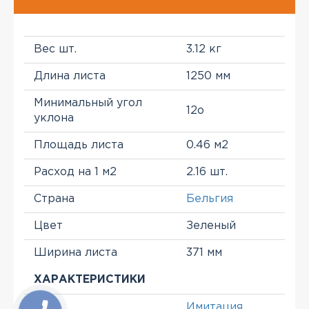
Вес шт.
3.12 кг
Длина листа
1250 мм
Минимальный угол
12о
уклона
Площадь листа
0.46 м2
Расход на 1 м2
2.16 шт.
Страна
Бельгия
Цвет
Зеленый
Ширина листа
371 мм
ХАРАКТЕРИСТИКИ
Имитация