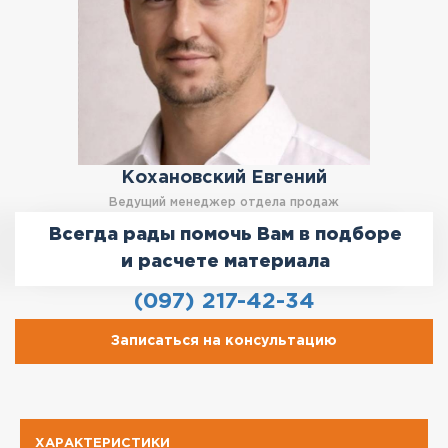
Кохановский Евгений
Ведущий менеджер отдела продаж
Всегда рады помочь Вам в подборе
и расчете материала
(097) 217-42-34
Записаться на консультацию
ХАРАКТЕРИСТИКИ