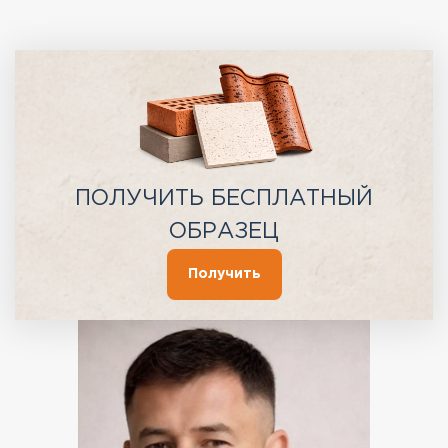
ПОЛУЧИТЬ БЕСПЛАТНЫЙ
ОБРАЗЕЦ
Получить