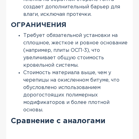
создает дополнительный барьер для
влаги, исключая протечки.
ОГРАНИЧЕНИЯ
Требует обязательной установки на
сплошное, жесткое и ровное основание
(например, плиты ОСП-3), что
увеличивает общую стоимость
кровельной системы.
Стоимость материала выше, чем у
черепицы на окисленном битуме, что
обусловлено использованием
дорогостоящих полимерных
модификаторов и более плотной
основы.
Сравнение с аналогами
Де