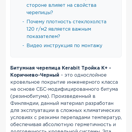
стороне влияет на свойства
черепицы?
-
Почему плотность стеклохолста
120 г/м2 является важным
показателем?
-
Видео инструкция по монтажу
Битумная черепица Kerabit Тройка K+ -
Коричнево-Черный
– это однослойное
кровельное покрытие инженерного класса
на основе СБС-модифицированного битума
(резинобитума). Произведенный в
Финляндии, данный материал разработан
для эксплуатации в сложных климатических
условиях с резкими перепадами температур,
обеспечивая абсолютную герметичность и
долговечность кровельной системы. Эта