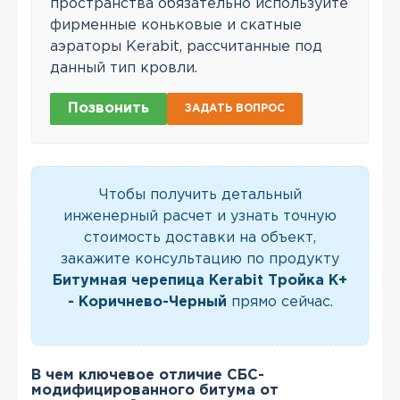
пространства обязательно используйте
фирменные коньковые и скатные
аэраторы Kerabit, рассчитанные под
данный тип кровли.
Позвонить
ЗАДАТЬ ВОПРОС
Чтобы получить детальный
инженерный расчет и узнать точную
стоимость доставки на объект,
закажите консультацию по продукту
Битумная черепица Kerabit Тройка K+
- Коричнево-Черный
прямо сейчас.
В чем ключевое отличие СБС-
модифицированного битума от