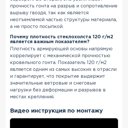
прочность гонта на разрыв и сопротивление
вырыву гвоздя, так как является
неотъемлемой частью структуры материала,
а не просто посыпкой.
Почему плотность стеклохолста 120 г/м2
является важным показателем?
Плотность армирующей основы напрямую
коррелирует с механической прочностью
кровельного гонта. Показатель 120 г/м2
является одним из самых высоких в отрасли
и гарантирует, что покрытие выдержит
значительные ветровые и снеговые
нагрузки без деформации и разрывов в
местах крепления.
Видео инструкция по монтажу