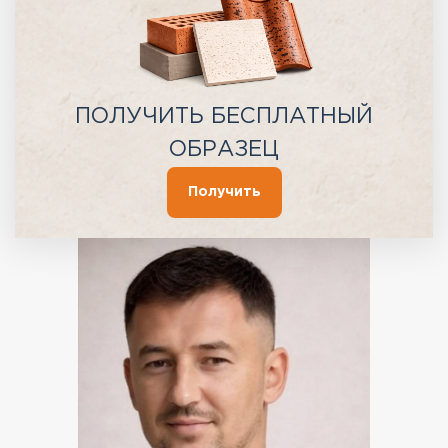
ПОЛУЧИТЬ БЕСПЛАТНЫЙ
ОБРАЗЕЦ
Получить