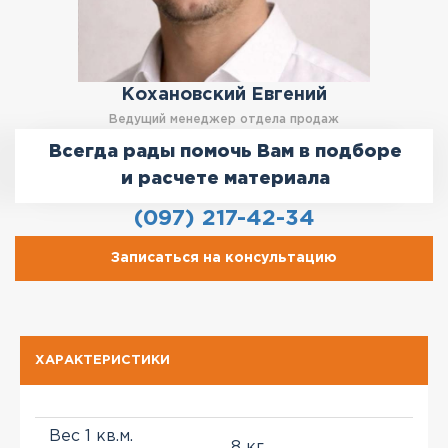
Кохановский Евгений
Ведущий менеджер отдела продаж
Всегда рады помочь Вам в подборе
и расчете материала
(097) 217-42-34
Записаться на консультацию
ХАРАКТЕРИСТИКИ
Вес 1 кв.м.
8 кг