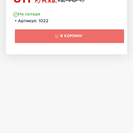
₴
/м.кв.
На складе
• Артикул:
1022
В КОРЗИНУ