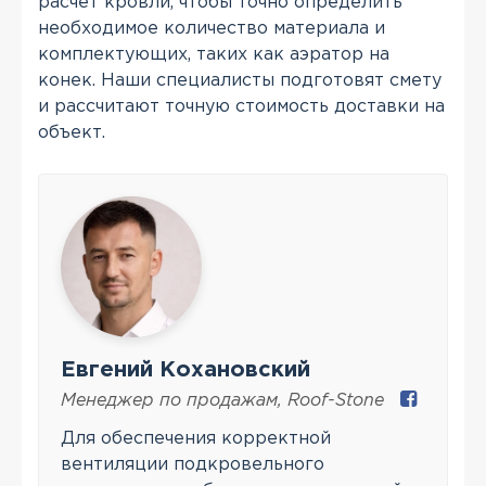
расчет кровли, чтобы точно определить
необходимое количество материала и
комплектующих, таких как аэратор на
конек. Наши специалисты подготовят смету
и рассчитают точную стоимость доставки на
объект.
Евгений Кохановский
Менеджер по продажам
,
Roof-Stone
Для обеспечения корректной
вентиляции подкровельного