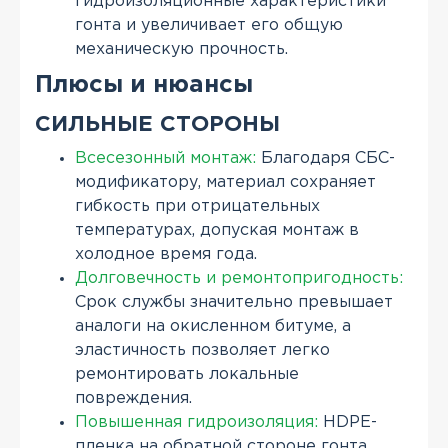
гидроизоляционные характеристики
гонта и увеличивает его общую
механическую прочность.
Плюсы и нюансы
СИЛЬНЫЕ СТОРОНЫ
Всесезонный монтаж:
Благодаря СБС-
модификатору, материал сохраняет
гибкость при отрицательных
температурах, допуская монтаж в
холодное время года.
Долговечность и ремонтопригодность:
Срок службы значительно превышает
аналоги на окисленном битуме, а
эластичность позволяет легко
ремонтировать локальные
повреждения.
Повышенная гидроизоляция:
HDPE-
пленка на обратной стороне гонта