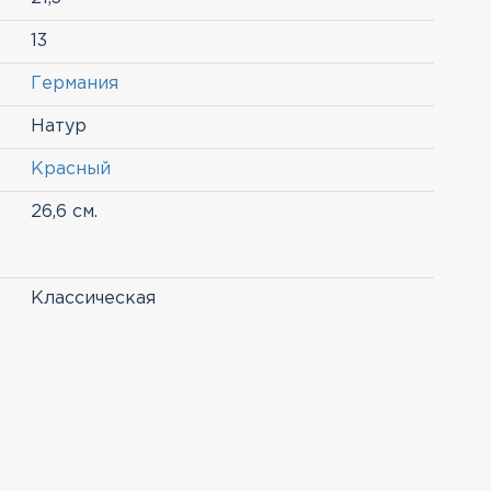
13
Германия
Натур
Красный
26,6 см.
Классическая