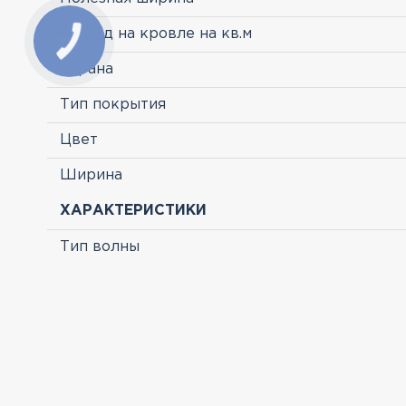
Расход на кровле на кв.м
Страна
Тип покрытия
Цвет
Ширина
ХАРАКТЕРИСТИКИ
Тип волны
ПРОСМОТРЕННЫЕ