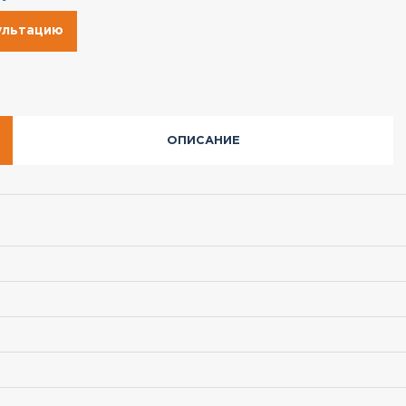
сультацию
ОПИСАНИЕ