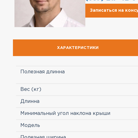
Записаться на кон
ХАРАКТЕРИСТИКИ
Полезная длинна
Вес (кг)
Длинна
Минимальный угол наклона крыши
Модель
Полезная ширина