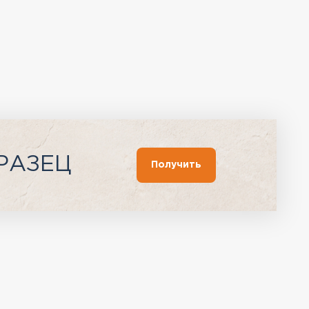
РАЗЕЦ
Получить