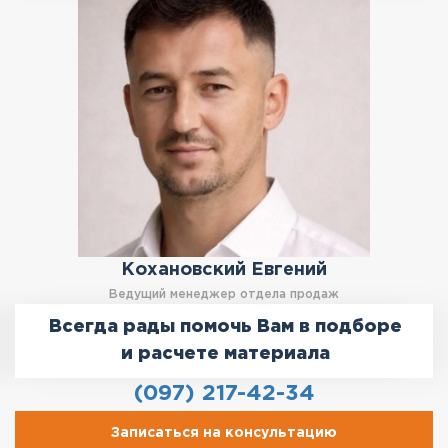
Кохановский Евгений
Ведущий менеджер отдела продаж
Всегда рады помочь Вам в подборе
и расчете материала
(097) 217-42-34
Записаться на консультацию