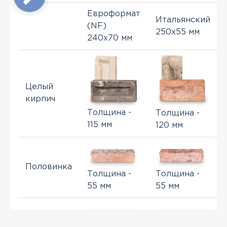
Евроформат
Итальянский
(NF)
250x55 мм
240x70 мм
Целый
кирпич
Толщина -
Толщина -
115 мм
120 мм
Половинка
Толщина -
Толщина -
55 мм
55 мм
Спил