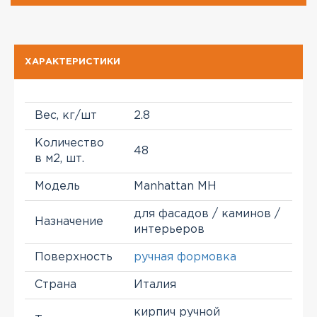
ХАРАКТЕРИСТИКИ
Вес, кг/шт
2.8
Количество
48
в м2, шт.
Модель
Manhattan MH
для фасадов / каминов /
Назначение
интерьеров
Поверхность
ручная формовка
Страна
Италия
кирпич ручной