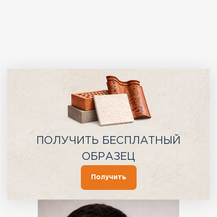
ПОЛУЧИТЬ БЕСПЛАТНЫЙ
ОБРАЗЕЦ
Получить