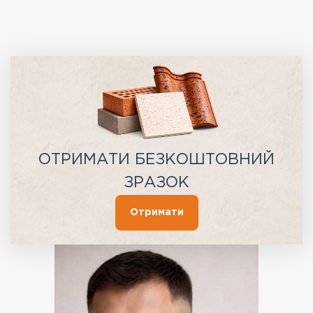
ОТРИМАТИ БЕЗКОШТОВНИЙ
ЗРАЗОК
Отримати