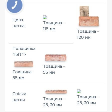
Цела
Товщина -
цегла
115 мм
Товщина -
120 мм
Половинка
"left">
Товщина -
Товщина -
55 мм
55 мм
Спілка
Товщина -
Товщина -
цегли
25, 30 мм
25, 30 мм