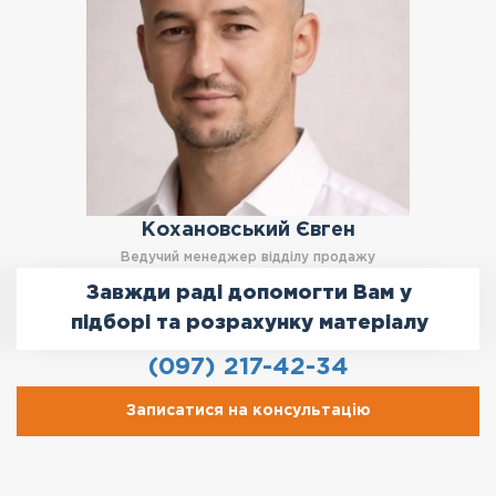
Кохановський Євген
Ведучий менеджер відділу продажу
Завжди раді допомогти Вам у
підборі та розрахунку матеріалу
(097) 217-42-34
Записатися на консультацію