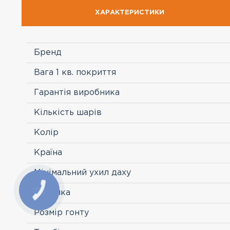
ХАРАКТЕРИСТИКИ
Бренд
Вага 1 кв. покриття
Гарантія виробника
Кількість шарів
Колір
Країна
Мінімальний ухил даху
Посипка
Розмір гонту