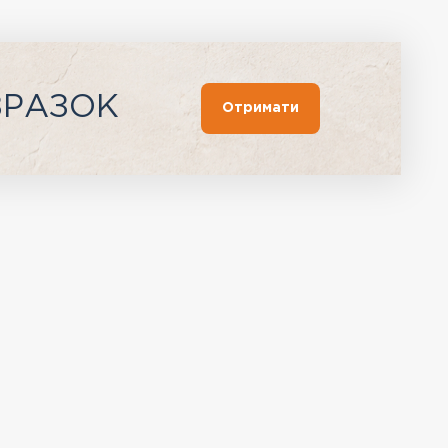
ЗРАЗОК
Отримати