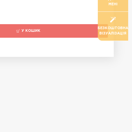
МЕНІ
БЕЗКОШТОВНА
У КОШИК
ВІЗУАЛІЗАЦІЯ