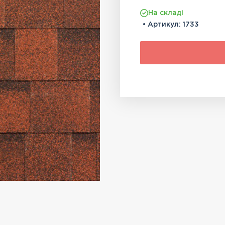
На складі
• Артикул:
1733