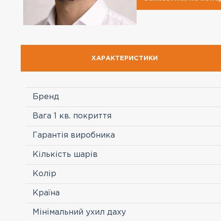
ХАРАКТЕРИСТИКИ
Бренд
Вага 1 кв. покриття
Гарантія виробника
Кількість шарів
Колір
Країна
Мінімальний ухил даху