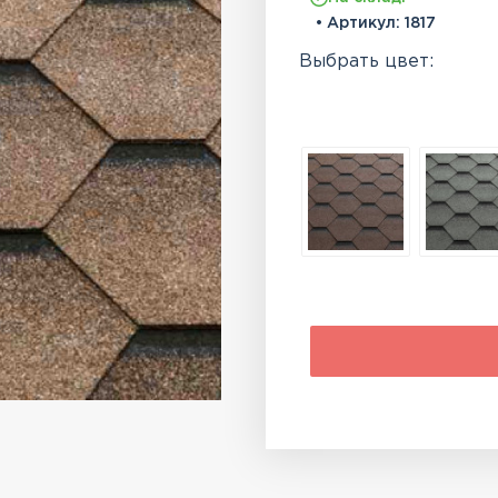
• Артикул:
1817
Выбрать цвет: