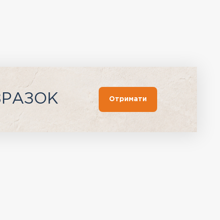
ЗРАЗОК
Отримати