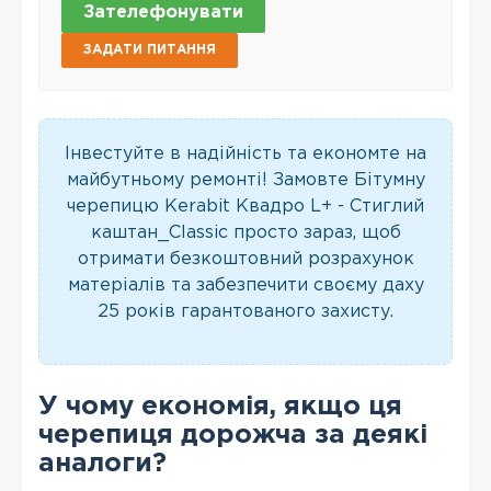
Зателефонувати
ЗАДАТИ ПИТАННЯ
Інвестуйте в надійність та економте на
майбутньому ремонті! Замовте Бітумну
черепицю Kerabit Квадро L+ - Стиглий
каштан_Classic просто зараз, щоб
отримати безкоштовний розрахунок
матеріалів та забезпечити своєму даху
25 років гарантованого захисту.
У чому економія, якщо ця
черепиця дорожча за деякі
аналоги?