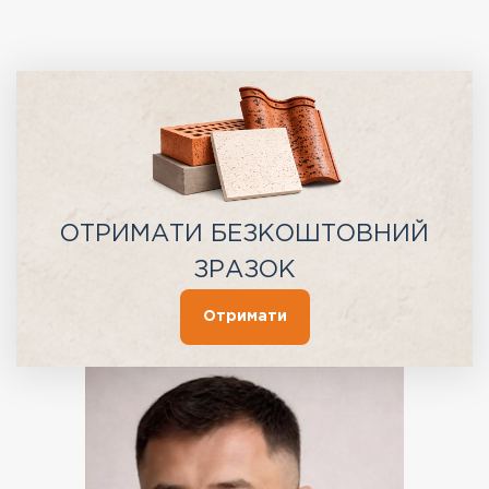
ОТРИМАТИ БЕЗКОШТОВНИЙ
ЗРАЗОК
Отримати