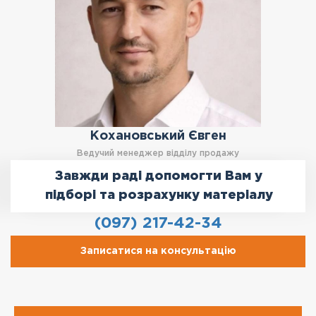
Кохановський Євген
Ведучий менеджер відділу продажу
Завжди раді допомогти Вам у
підборі та розрахунку матеріалу
(097) 217-42-34
Записатися на консультацію