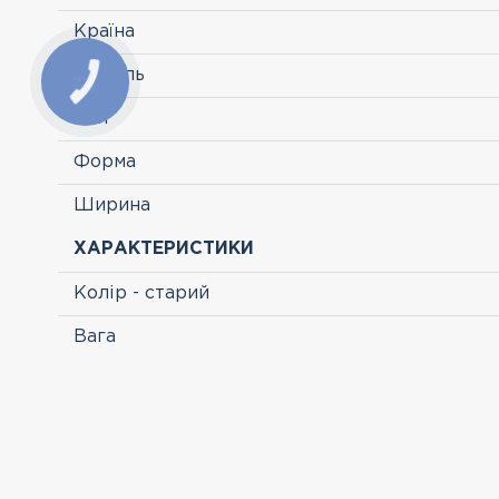
Країна
Модель
Тип
Форма
Ширина
ХАРАКТЕРИСТИКИ
Колір - старий
Вага
ПЕРЕГЛЯНУТІ