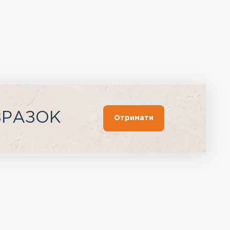
ЗРАЗОК
Отримати