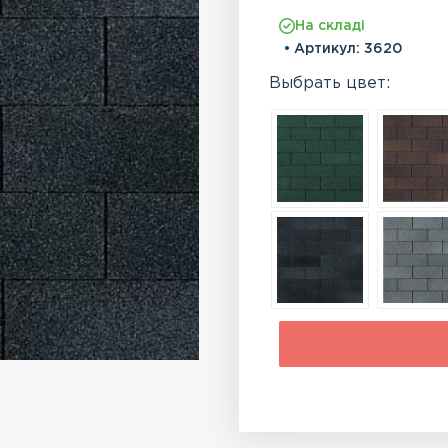
На складі
• Артикул:
3620
Выбрать цвет: