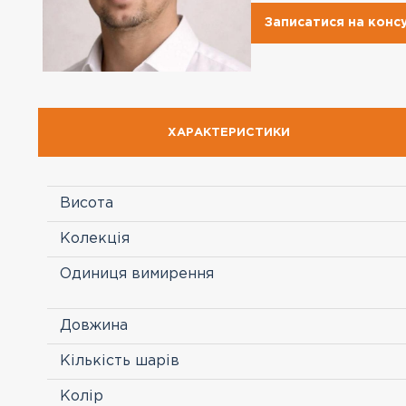
Записатися на конс
ХАРАКТЕРИСТИКИ
Висота
Колекція
Одиниця вимирення
Довжина
Кількість шарів
Колір