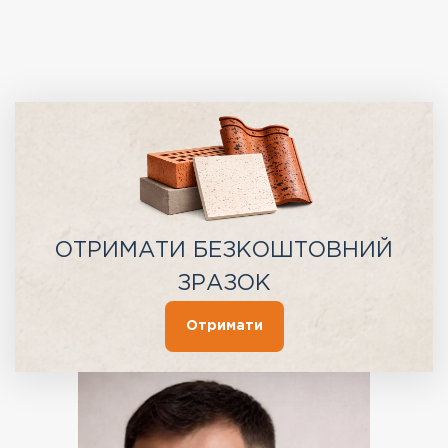
ОТРИМАТИ БЕЗКОШТОВНИЙ
ЗРАЗОК
Отримати