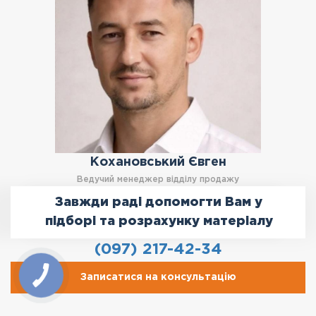
Кохановський Євген
Ведучий менеджер відділу продажу
Завжди раді допомогти Вам у
підборі та розрахунку матеріалу
(097) 217-42-34
Записатися на консультацію