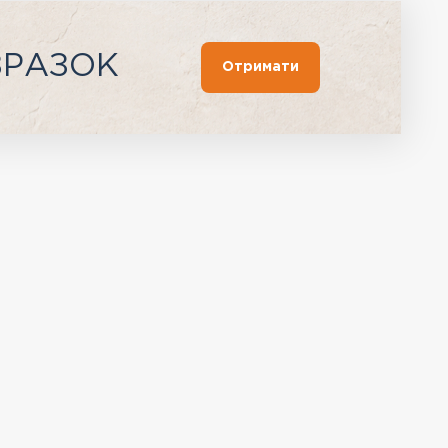
ЗРАЗОК
Отримати