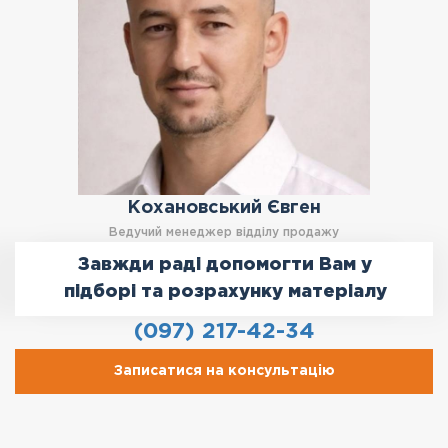
Кохановський Євген
Ведучий менеджер відділу продажу
Завжди раді допомогти Вам у
підборі та розрахунку матеріалу
(097) 217-42-34
Записатися на консультацію