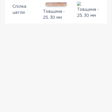
Спілка
Товщина -
Товщина -
цегли
25, 30 мм
25, 30 мм
ПЕРЕГЛЯНУТІ