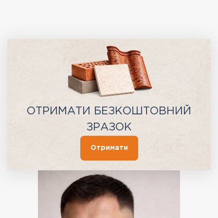
ОТРИМАТИ БЕЗКОШТОВНИЙ
ЗРАЗОК
Отримати