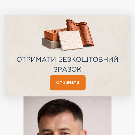
ОТРИМАТИ БЕЗКОШТОВНИЙ
ЗРАЗОК
Отримати