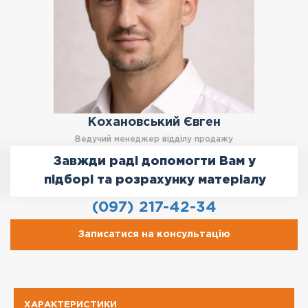
Кохановський Євген
Ведучий менеджер відділу продажу
Завжди раді допомогти Вам у
підборі та розрахунку матеріалу
(097) 217-42-34
Записатися на консультацію
ХАРАКТЕРИСТИКИ