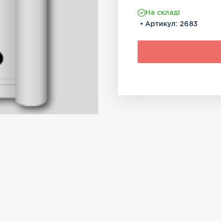
На складі
• Артикул:
2683