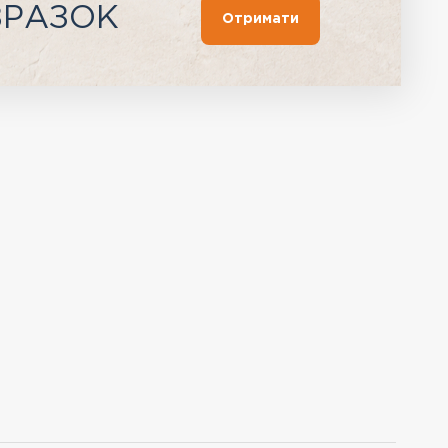
ЗРАЗОК
Отримати