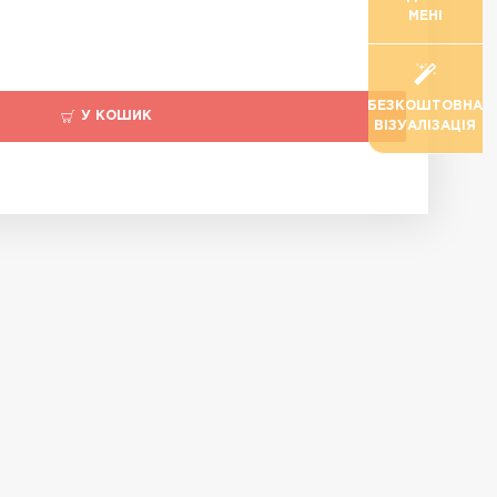
МЕНІ
БЕЗКОШТОВНА
У КОШИК
ВІЗУАЛІЗАЦІЯ