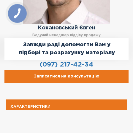
Кохановський Євген
Ведучий менеджер відділу продажу
Завжди раді допомогти Вам у
підборі та розрахунку матеріалу
(097) 217-42-34
Записатися на консультацію
ХАРАКТЕРИСТИКИ
Бренд
Akro Stone