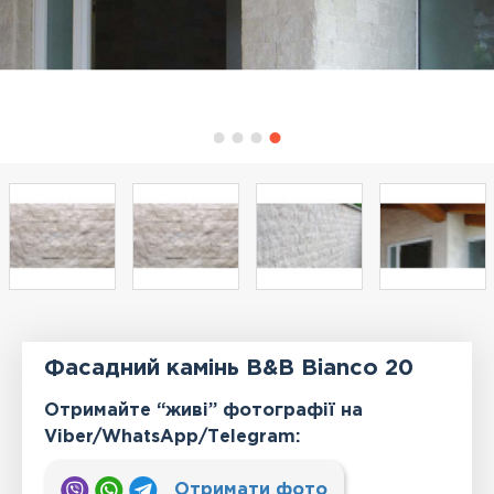
Фасадний камінь B&B Bianco 20
Отримайте “живі” фотографії на
Viber/WhatsApp/Тelegram:
Отримати фото