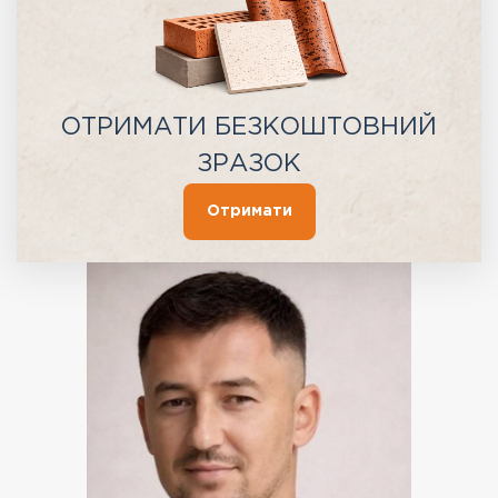
ОТРИМАТИ БЕЗКОШТОВНИЙ
ЗРАЗОК
Отримати