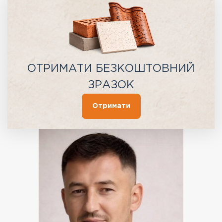
ОТРИМАТИ БЕЗКОШТОВНИЙ
ЗРАЗОК
Отримати