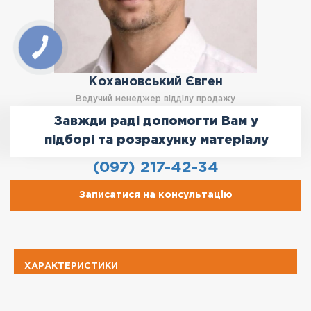
Кохановський Євген
Ведучий менеджер відділу продажу
Завжди раді допомогти Вам у
підборі та розрахунку матеріалу
(097) 217-42-34
Записатися на консультацію
ХАРАКТЕРИСТИКИ