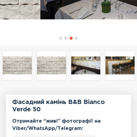
Фасадний камінь B&B Bianco
Verde 50
Отримайте “живі” фотографії на
Viber/WhatsApp/Тelegram: