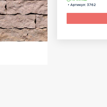
• Артикул:
3762