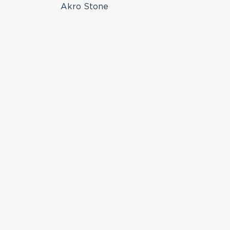
Akro Stone