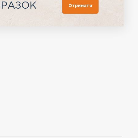
ЗРАЗОК
Отримати