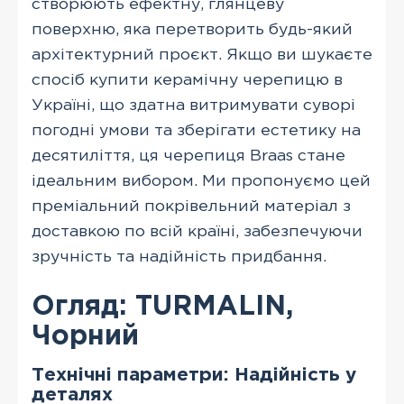
створюють ефектну, глянцеву
поверхню, яка перетворить будь-який
архітектурний проєкт. Якщо ви шукаєте
спосіб купити керамічну черепицю в
Україні, що здатна витримувати суворі
погодні умови та зберігати естетику на
десятиліття, ця черепиця Braas стане
ідеальним вибором. Ми пропонуємо цей
преміальний покрівельний матеріал з
доставкою по всій країні, забезпечуючи
зручність та надійність придбання.
Огляд: TURMALIN,
Чорний
Технічні параметри: Надійність у
деталях