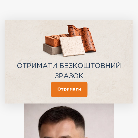
ОТРИМАТИ БЕЗКОШТОВНИЙ
ЗРАЗОК
Отримати