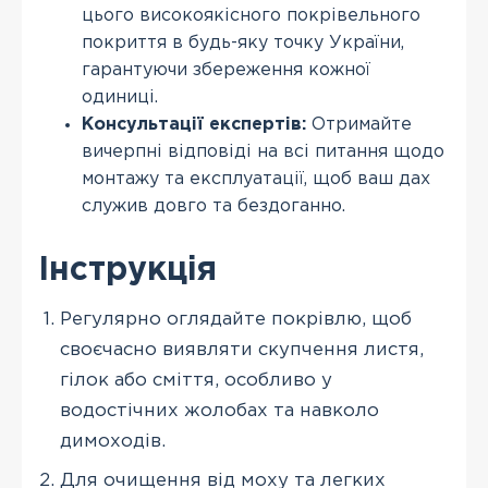
цього високоякісного покрівельного
покриття в будь-яку точку України,
гарантуючи збереження кожної
одиниці.
Консультації експертів:
Отримайте
вичерпні відповіді на всі питання щодо
монтажу та експлуатації, щоб ваш дах
служив довго та бездоганно.
Інструкція
Регулярно оглядайте покрівлю, щоб
своєчасно виявляти скупчення листя,
гілок або сміття, особливо у
водостічних жолобах та навколо
димоходів.
Для очищення від моху та легких