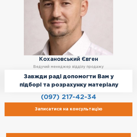
Кохановський Євген
Ведучий менеджер відділу продажу
Завжди раді допомогти Вам у
підборі та розрахунку матеріалу
(097) 217-42-34
Записатися на консультацію