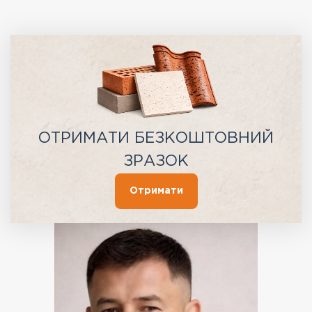
ОТРИМАТИ БЕЗКОШТОВНИЙ
ЗРАЗОК
Отримати