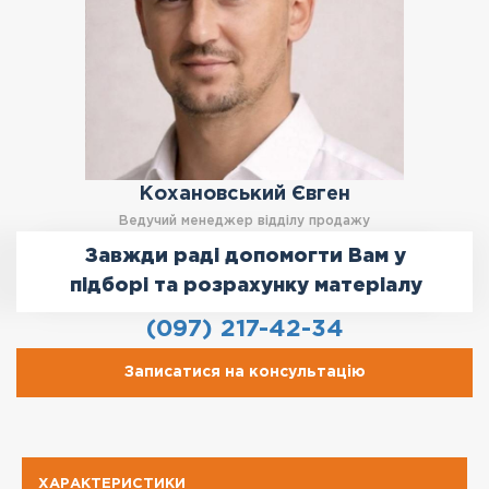
Кохановський Євген
Ведучий менеджер відділу продажу
Завжди раді допомогти Вам у
підборі та розрахунку матеріалу
(097) 217-42-34
Записатися на консультацію
ХАРАКТЕРИСТИКИ