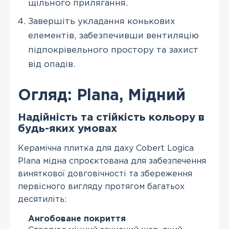
щільного прилягання.
Завершіть укладання конькових
елементів, забезпечивши вентиляцію
підпокрівельного простору та захист
від опадів.
Огляд: Plana, Мідний
Надійність та стійкість кольору в
будь-яких умовах
Керамічна плитка для даху Cobert Logica
Plana мідна спроєктована для забезпечення
виняткової довговічності та збереження
первісного вигляду протягом багатьох
десятиліть:
Ангобоване покриття