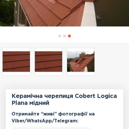
Керамічна черепиця Cobert Logica
Plana мідний
Отримайте “живі” фотографії на
Viber/WhatsApp/Тelegram: