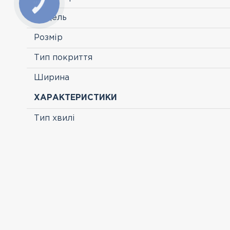
Модель
Розмір
Тип покриття
Ширина
ХАРАКТЕРИСТИКИ
Тип хвилі
ПЕРЕГЛЯНУТІ
-46 %