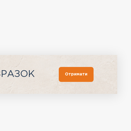
ЗРАЗОК
Отримати