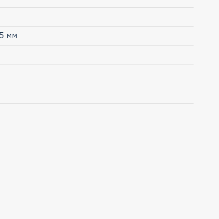
15 мм