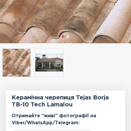
Керамічна черепиця Tejas Borja
TB-10 Tech Lamalou
Отримайте “живі” фотографії на
Viber/WhatsApp/Тelegram: