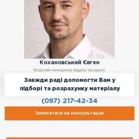
Кохановський Євген
Ведучий менеджер відділу продажу
Завжди раді допомогти Вам у
підборі та розрахунку матеріалу
(097) 217-42-34
Записатися на консультацію