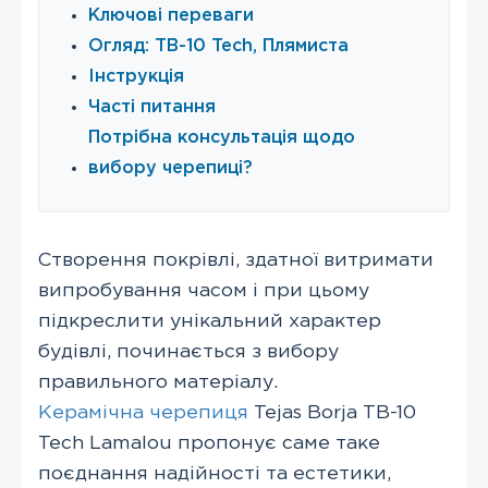
Ключові переваги
Огляд: TB-10 Tech, Плямиста
Інструкція
Часті питання
Потрібна консультація щодо
вибору черепиці?
Створення покрівлі, здатної витримати
випробування часом і при цьому
підкреслити унікальний характер
будівлі, починається з вибору
правильного матеріалу.
Керамічна черепиця
Tejas Borja TB-10
Tech Lamalou пропонує саме таке
поєднання надійності та естетики,