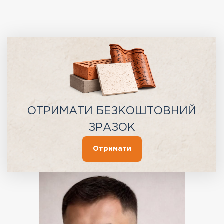
ОТРИМАТИ БЕЗКОШТОВНИЙ
ЗРАЗОК
Отримати