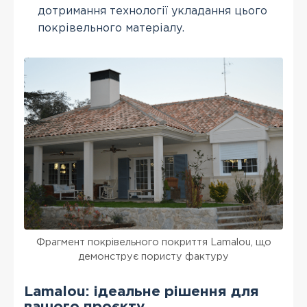
дотримання технології укладання цього
покрівельного матеріалу.
Фрагмент покрівельного покриття Lamalou, що
демонструє пористу фактуру
Lamalou: ідеальне рішення для