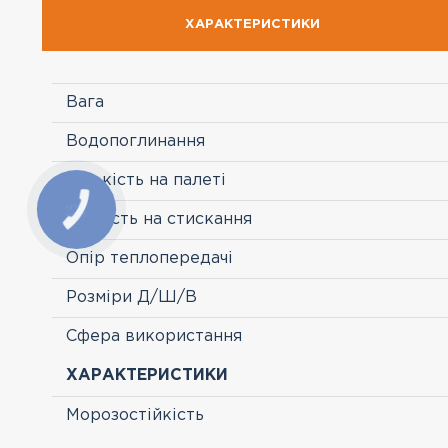
ХАРАКТЕРИСТИКИ
Вага
Водопоглинання
Кількість на палеті
Міцність на стискання
Опір теплопередачі
Розміри Д/Ш/В
Сфера використання
ХАРАКТЕРИСТИКИ
Морозостійкість