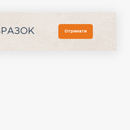
ЗРАЗОК
Отримати