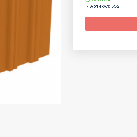
• Артикул:
552