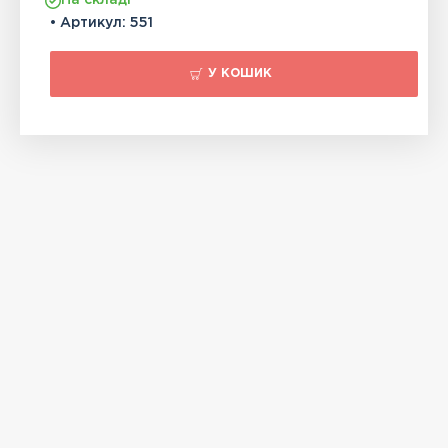
На складі
• Артикул:
551
У КОШИК