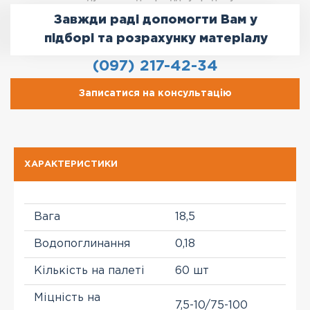
Завжди раді допомогти Вам у
підборі та розрахунку матеріалу
(097) 217-42-34
Записатися на консультацію
ХАРАКТЕРИСТИКИ
Вага
18,5
Водопоглинання
0,18
Кількість на палеті
60 шт
Міцність на
7,5-10/75-100