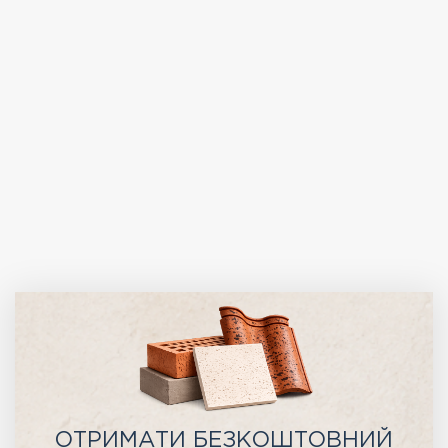
ОТРИМАТИ БЕЗКОШТОВНИЙ