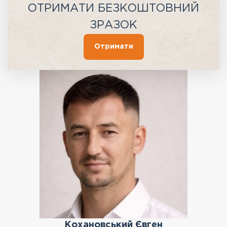
ОТРИМАТИ БЕЗКОШТОВНИЙ
ЗРАЗОК
Отримати
Кохановський Євген