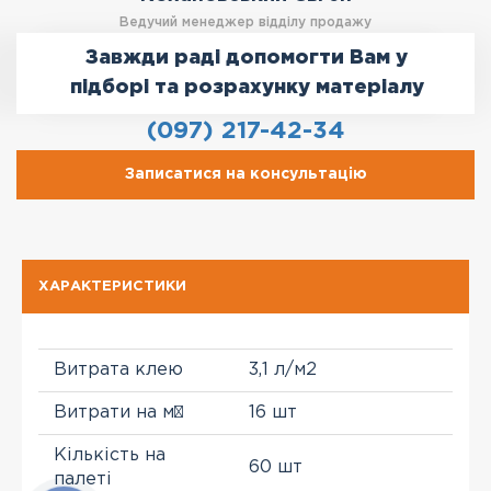
Ведучий менеджер відділу продажу
Завжди раді допомогти Вам у
підборі та розрахунку матеріалу
(097) 217-42-34
Записатися на консультацію
ХАРАКТЕРИСТИКИ
Витрата клею
3,1 л/м2
Витрати на м²
16 шт
Кількість на
60 шт
палеті