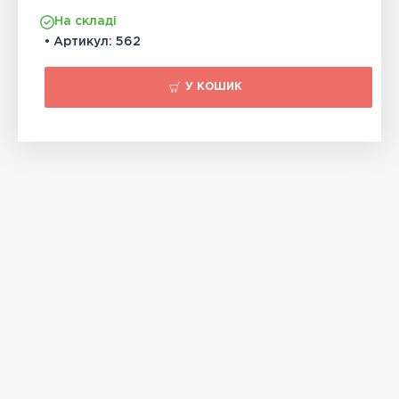
На складі
• Артикул:
562
У КОШИК