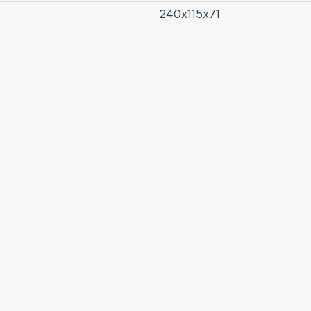
240x115x71