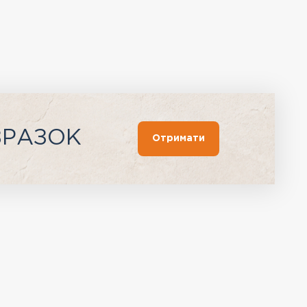
ЗРАЗОК
Отримати