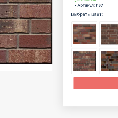
• Артикул:
1137
Выбрать цвет: