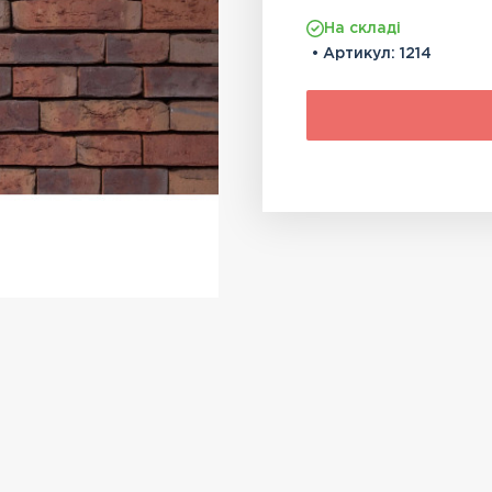
На складі
• Артикул:
1214