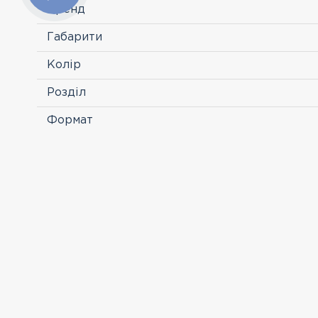
Бренд
Габарити
Колір
Розділ
Формат
ПЕРЕГЛЯНУТІ