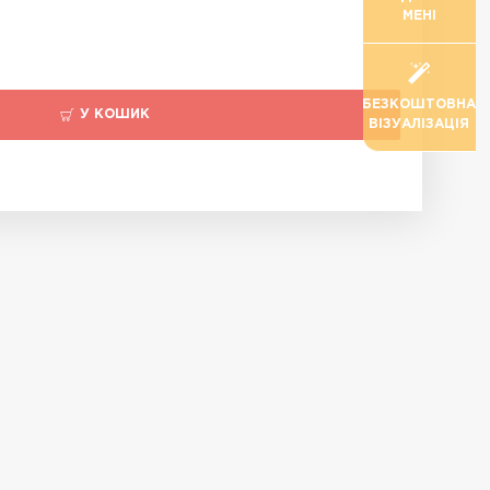
МЕНІ
БЕЗКОШТОВНА
У КОШИК
ВІЗУАЛІЗАЦІЯ