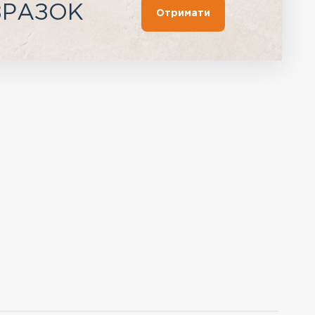
ЗРАЗОК
Отримати