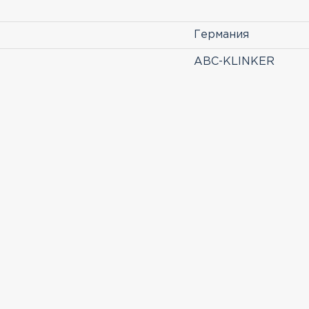
Германия
ABC-KLINKER