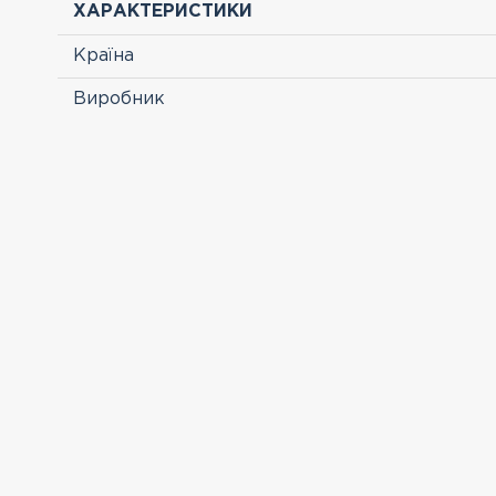
ХАРАКТЕРИСТИКИ
Країна
Виробник
ПЕРЕГЛЯНУТІ