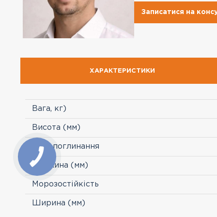
Записатися на конс
ХАРАКТЕРИСТИКИ
Вага, кг)
Висота (мм)
Водопоглинання
Довжина (мм)
Морозостійкість
Ширина (мм)