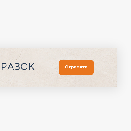
ЗРАЗОК
Отримати