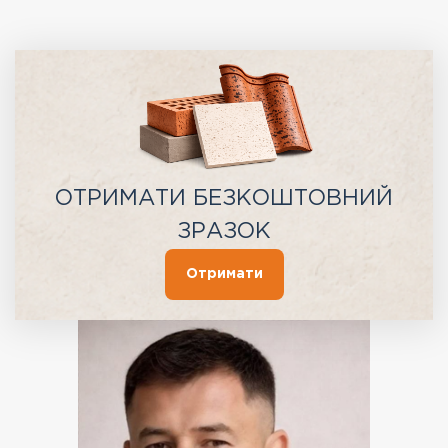
ОТРИМАТИ БЕЗКОШТОВНИЙ
ЗРАЗОК
Отримати