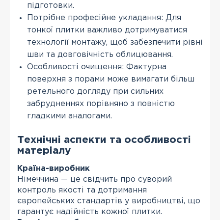
підготовки.
Потрібне професійне укладання: Для
тонкої плитки важливо дотримуватися
технології монтажу, щоб забезпечити рівні
шви та довговічність облицювання.
Особливості очищення: Фактурна
поверхня з порами може вимагати більш
ретельного догляду при сильних
забрудненнях порівняно з повністю
гладкими аналогами.
Технічні аспекти та особливості
матеріалу
Країна-виробник
Німеччина — це свідчить про суворий
контроль якості та дотримання
європейських стандартів у виробництві, що
гарантує надійність кожної плитки.