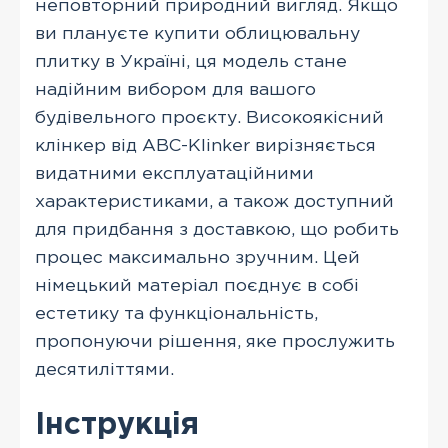
неповторний природний вигляд. Якщо
ви плануєте купити облицювальну
плитку в Україні, ця модель стане
надійним вибором для вашого
будівельного проєкту. Високоякісний
клінкер від ABC-Klinker вирізняється
видатними експлуатаційними
характеристиками, а також доступний
для придбання з доставкою, що робить
процес максимально зручним. Цей
німецький матеріал поєднує в собі
естетику та функціональність,
пропонуючи рішення, яке прослужить
десятиліттями.
Інструкція