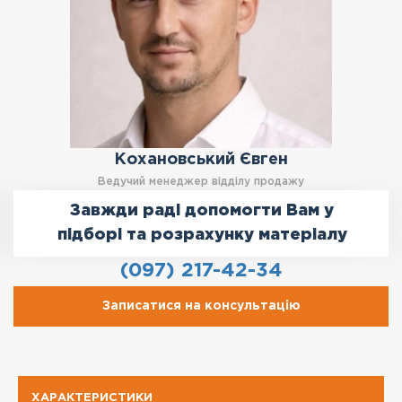
Кохановський Євген
Ведучий менеджер відділу продажу
Завжди раді допомогти Вам у
підборі та розрахунку матеріалу
(097) 217-42-34
Записатися на консультацію
ХАРАКТЕРИСТИКИ