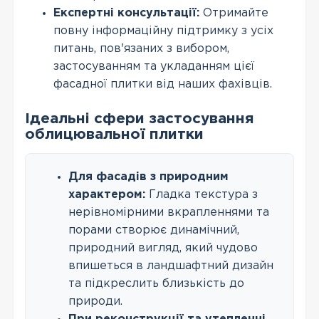
Експертні консультації:
Отримайте
повну інформаційну підтримку з усіх
питань, пов'язаних з вибором,
застосуванням та укладанням цієї
фасадної плитки від наших фахівців.
Ідеальні сфери застосування
облицювальної плитки
Для фасадів з природним
характером:
Гладка текстура з
нерівномірними вкрапленнями та
порами створює динамічний,
природний вигляд, який чудово
впишеться в ландшафтний дизайн
та підкреслить близькість до
природи.