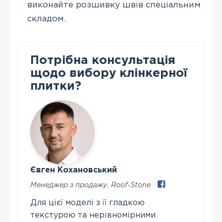
виконайте розшивку швів спеціальним
складом.
Потрібна консультація
щодо вибору клінкерної
плитки?
Євген Кохановський
Менеджер з продажу
,
Roof-Stone
Для цієї моделі з її гладкою
текстурою та нерівномірними