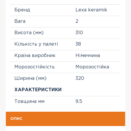
Бренд
Lexa keramik
Вага
2
Висота (мм)
310
Кількість у палеті
38
Країна виробник
Німеччина
Морозостійкість
Морозостійка
Ширина (мм)
320
ХАРАКТЕРИСТИКИ
Товщина мм
9.5
ОПИС