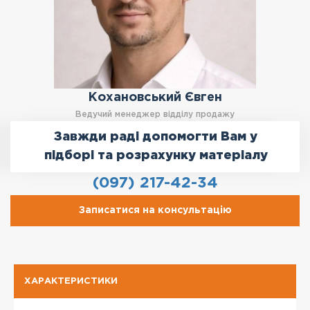
Кохановський Євген
Ведучий менеджер відділу продажу
Завжди раді допомогти Вам у
підборі та розрахунку матеріалу
(097) 217-42-34
Записатися на консультацію
ХАРАКТЕРИСТИКИ