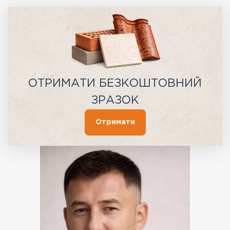
ОТРИМАТИ БЕЗКОШТОВНИЙ
ЗРАЗОК
Отримати