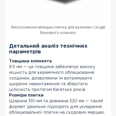
Високоякісна німецька плитка для вуличних сходів
бежевого кольору
Детальний аналіз технічних
параметрів
Товщина елемента
9.5 мм — ця товщина забезпечує високу
міцність для керамічного облицювання
сходинок, дозволяючи їм витримувати
щоденні навантаження та зберігати
цілісність протягом багатьох років.
Розміри плитки
Ширина 310 мм та довжина 320 мм — такий
формат ідеально підходить для укладання
облицювальної плитки на сходових маршах,