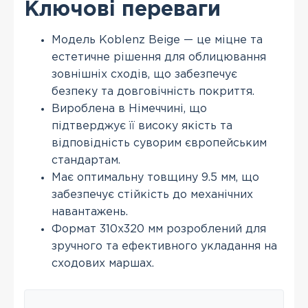
Ключові переваги
Модель Koblenz Beige — це міцне та
естетичне рішення для облицювання
зовнішніх сходів, що забезпечує
безпеку та довговічність покриття.
Вироблена в Німеччині, що
підтверджує її високу якість та
відповідність суворим європейським
стандартам.
Має оптимальну товщину 9.5 мм, що
забезпечує стійкість до механічних
навантажень.
Формат 310x320 мм розроблений для
зручного та ефективного укладання на
сходових маршах.