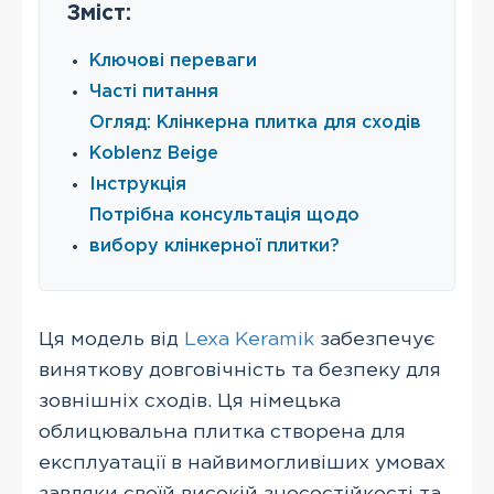
Зміст:
Ключові переваги
Часті питання
Огляд: Клінкерна плитка для сходів
Koblenz Beige
Інструкція
Потрібна консультація щодо
вибору клінкерної плитки?
Ця модель від
Lexa Keramik
забезпечує
виняткову довговічність та безпеку для
зовнішніх сходів. Ця німецька
облицювальна плитка створена для
експлуатації в найвимогливіших умовах