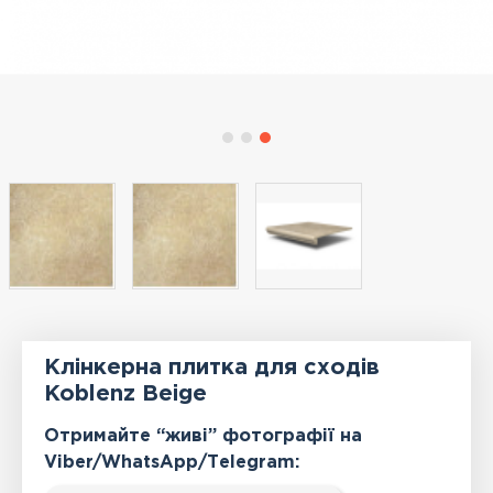
Клінкерна плитка для сходів
Koblenz Beige
Отримайте “живі” фотографії на
Viber/WhatsApp/Тelegram: