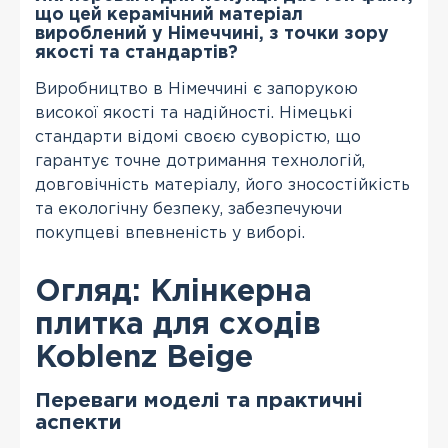
що цей керамічний матеріал
вироблений у Німеччині, з точки зору
якості та стандартів?
Виробництво в Німеччині є запорукою
високої якості та надійності. Німецькі
стандарти відомі своєю суворістю, що
гарантує точне дотримання технологій,
довговічність матеріалу, його зносостійкість
та екологічну безпеку, забезпечуючи
покупцеві впевненість у виборі.
Огляд: Клінкерна
плитка для сходів
Koblenz Beige
Переваги моделі та практичні
аспекти