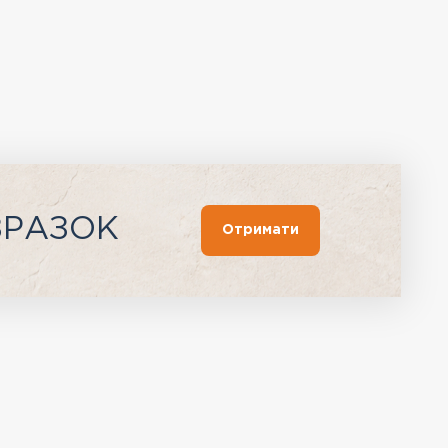
ЗРАЗОК
Отримати