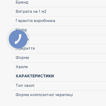
Бренд
Витрата на 1 м2
Гарантія виробника
Колір
Країна
Покриття
Форма
Хвиля
ХАРАКТЕРИСТИКИ
Тип хвилі
Форма композитної черепиці