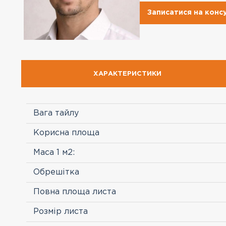
Записатися на конс
ХАРАКТЕРИСТИКИ
Вага тайлу
Корисна площа
Маса 1 м2:
Обрешітка
Повна площа листа
Розмір листа