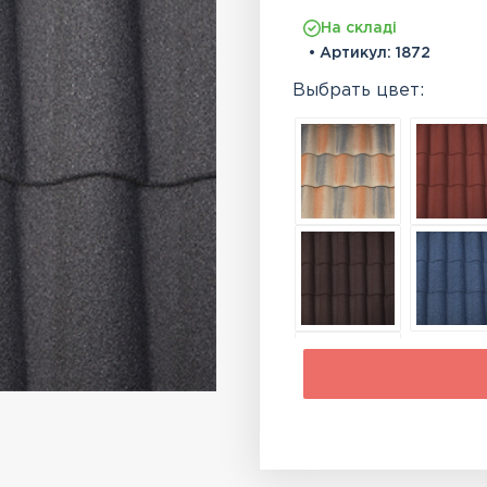
На складі
• Артикул:
1872
Выбрать цвет: