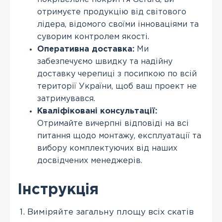
отримуєте продукцію від світового
лідера, відомого своїми інноваціями та
суворим контролем якості.
Оперативна доставка:
Ми
забезпечуємо швидку та надійну
доставку черепиці з посипкою по всій
території України, щоб ваш проект не
затримувався.
Кваліфіковані консультації:
Отримайте вичерпні відповіді на всі
питання щодо монтажу, експлуатації та
вибору комплектуючих від наших
досвідчених менеджерів.
Інструкція
Виміряйте загальну площу всіх скатів