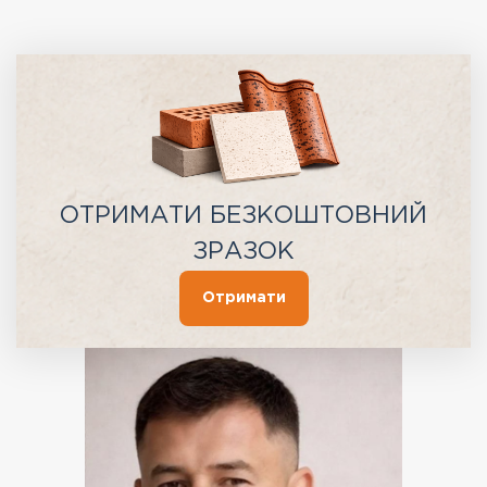
ОТРИМАТИ БЕЗКОШТОВНИЙ
ЗРАЗОК
Отримати