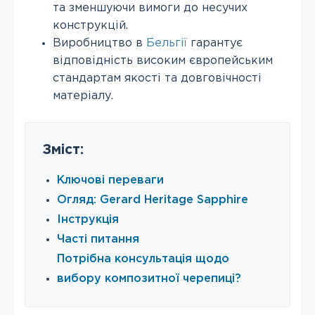
та зменшуючи вимоги до несучих
конструкцій.
Виробництво в
Бельгії
гарантує
відповідність високим європейським
стандартам якості та довговічності
матеріалу.
Зміст:
Ключові переваги
Огляд: Gerard Heritage Sapphire
Інструкція
Часті питання
Потрібна консультація щодо
вибору композитної черепиці?