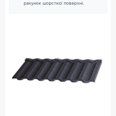
рахунок шорсткої поверхні.