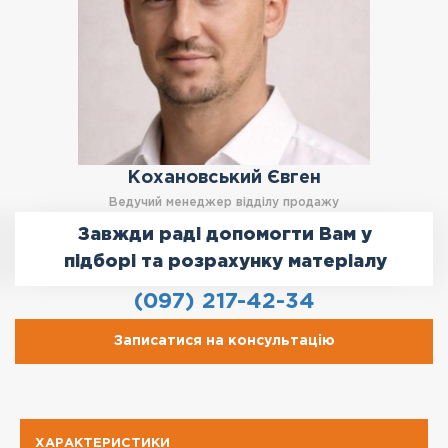
Кохановський Євген
Ведучий менеджер відділу продажу
Завжди раді допомогти Вам у
підборі та розрахунку матеріалу
(097) 217-42-34
Записатися на консультацію
ХАРАКТЕРИСТИКИ