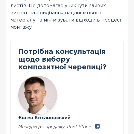
листів. Це допомагає уникнути зайвих
витрат на придбання надлишкового
матеріалу та мінімізувати відходи в процесі
монтажу.
Потрібна консультація
щодо вибору
композитної черепиці?
Євген Кохановський
Менеджер з продажу
,
Roof-Stone