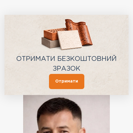
ОТРИМАТИ БЕЗКОШТОВНИЙ
ЗРАЗОК
Отримати