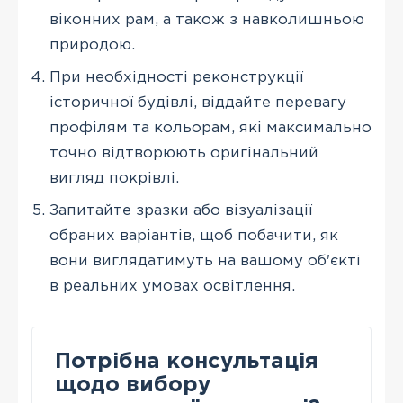
віконних рам, а також з навколишньою
природою.
При необхідності реконструкції
історичної будівлі, віддайте перевагу
профілям та кольорам, які максимально
точно відтворюють оригінальний
вигляд покрівлі.
Запитайте зразки або візуалізації
обраних варіантів, щоб побачити, як
вони виглядатимуть на вашому об'єкті
в реальних умовах освітлення.
Потрібна консультація
щодо вибору