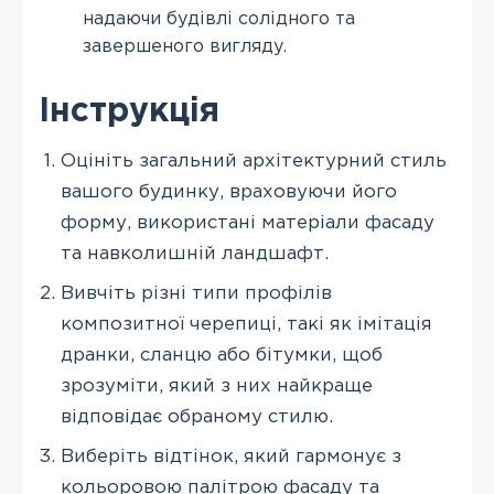
надаючи будівлі солідного та
завершеного вигляду.
Інструкція
Оцініть загальний архітектурний стиль
вашого будинку, враховуючи його
форму, використані матеріали фасаду
та навколишній ландшафт.
Вивчіть різні типи профілів
композитної черепиці, такі як імітація
дранки, сланцю або бітумки, щоб
зрозуміти, який з них найкраще
відповідає обраному стилю.
Виберіть відтінок, який гармонує з
кольоровою палітрою фасаду та