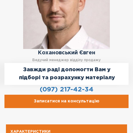
Кохановський Євген
Ведучий менеджер відділу продажу
Завжди раді допомогти Вам у
підборі та розрахунку матеріалу
(097) 217-42-34
Записатися на консультацію
ХАРАКТЕРИСТИКИ