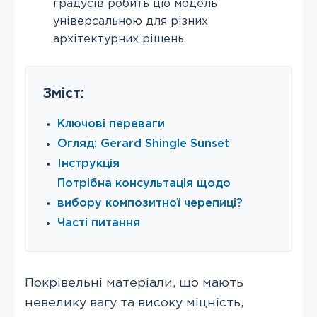
градусів робить цю модель
універсальною для різних
архітектурних рішень.
Зміст:
Ключові переваги
Огляд: Gerard Shingle Sunset
Інструкція
Потрібна консультація щодо
вибору композитної черепиці?
Часті питання
Покрівельні матеріали, що мають
невелику вагу та високу міцність,