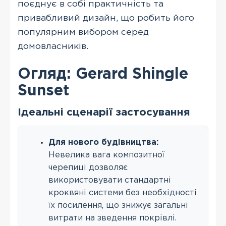
поєднує в собі практичність та
привабливий дизайн, що робить його
популярним вибором серед
домовласників.
Огляд: Gerard Shingle
Sunset
Ідеальні сценарії застосування
Для нового будівництва:
Невелика вага композитної
черепиці дозволяє
використовувати стандартні
кроквяні системи без необхідності
їх посилення, що знижує загальні
витрати на зведення покрівлі.