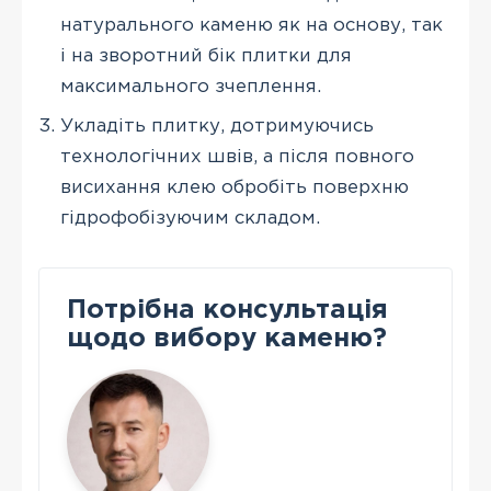
натурального каменю як на основу, так
і на зворотний бік плитки для
максимального зчеплення.
Укладіть плитку, дотримуючись
технологічних швів, а після повного
висихання клею обробіть поверхню
гідрофобізуючим складом.
Потрібна консультація
щодо вибору каменю?