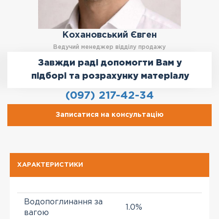
Кохановський Євген
Ведучий менеджер відділу продажу
Завжди раді допомогти Вам у
підборі та розрахунку матеріалу
(097) 217-42-34
Записатися на консультацію
ХАРАКТЕРИСТИКИ
Водопоглинання за
1.0%
вагою