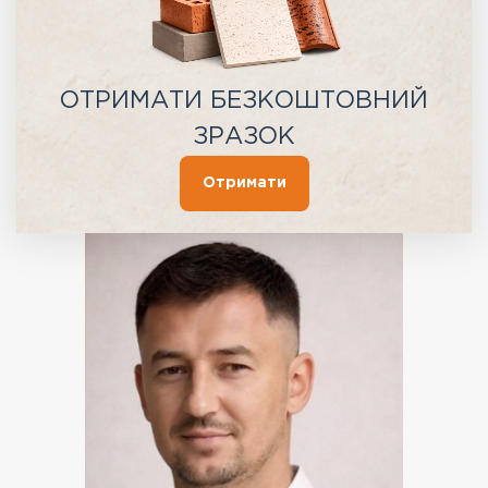
ОТРИМАТИ БЕЗКОШТОВНИЙ
ЗРАЗОК
Отримати