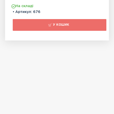
На складі
• Артикул:
676
У КОШИК