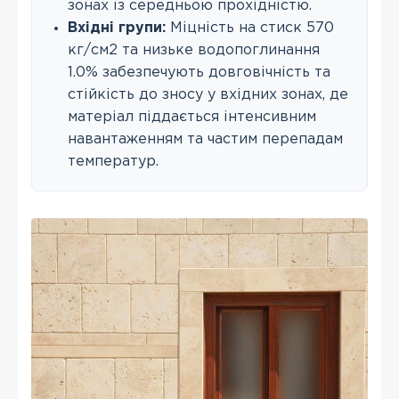
зонах із середньою прохідністю.
Вхідні групи:
Міцність на стиск 570
кг/см2 та низьке водопоглинання
1.0% забезпечують довговічність та
стійкість до зносу у вхідних зонах, де
матеріал піддається інтенсивним
навантаженням та частим перепадам
температур.