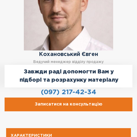
Кохановський Євген
Ведучий менеджер відділу продажу
Завжди раді допомогти Вам у
підборі та розрахунку матеріалу
(097) 217-42-34
Записатися на консультацію
ХАРАКТЕРИСТИКИ