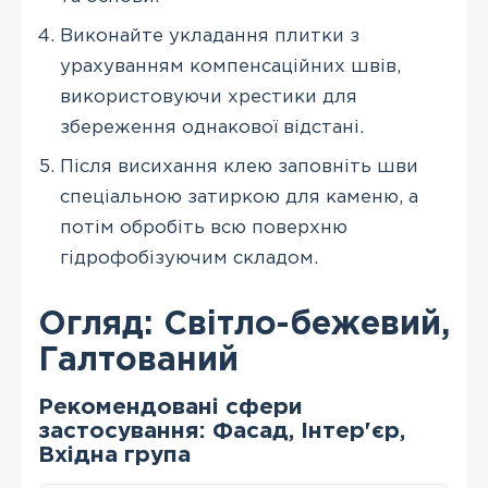
Виконайте укладання плитки з
урахуванням компенсаційних швів,
використовуючи хрестики для
збереження однакової відстані.
Після висихання клею заповніть шви
спеціальною затиркою для каменю, а
потім обробіть всю поверхню
гідрофобізуючим складом.
Огляд: Світло-бежевий,
Галтований
Рекомендовані сфери
застосування: Фасад, Інтер'єр,
Вхідна група