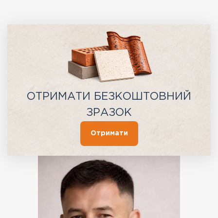
ОТРИМАТИ БЕЗКОШТОВНИЙ
ЗРАЗОК
Отримати