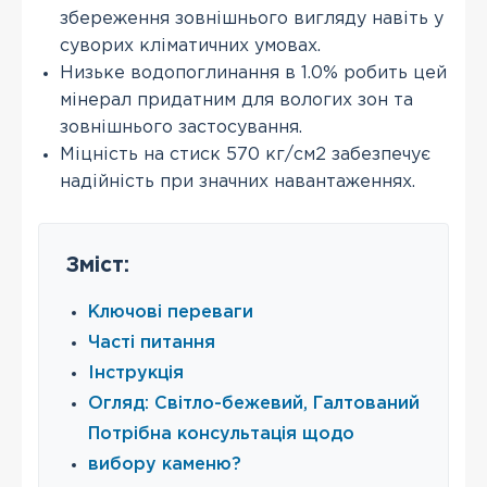
збереження зовнішнього вигляду навіть у
суворих кліматичних умовах.
Низьке водопоглинання в 1.0% робить цей
мінерал придатним для вологих зон та
зовнішнього застосування.
Міцність на стиск 570 кг/см2 забезпечує
надійність при значних навантаженнях.
Зміст:
Ключові переваги
Часті питання
Інструкція
Огляд: Світло-бежевий, Галтований
Потрібна консультація щодо
вибору каменю?