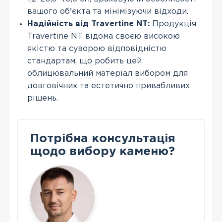
вашого об'єкта та мінімізуючи відходи.
Надійність від Travertine NT:
Продукція
Travertine NT відома своєю високою
якістю та суворою відповідністю
стандартам, що робить цей
облицювальний матеріал вибором для
довговічних та естетично привабливих
рішень.
Потрібна консультація
щодо вибору каменю?