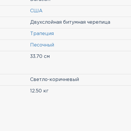
США
Двухслойная битумная черепица
Трапеция
Песочный
33.70 см
Светло-коричневый
12.50 кг