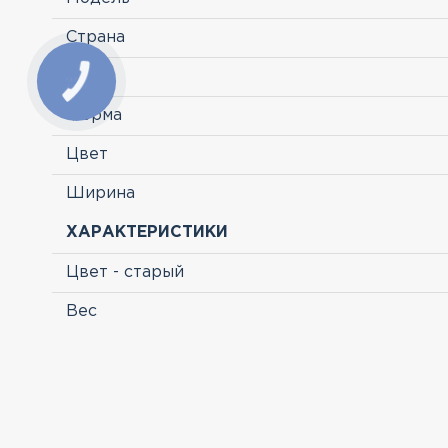
Страна
Тип
Форма
Цвет
Ширина
ХАРАКТЕРИСТИКИ
Цвет - старый
Вес
ПРОСМОТРЕННЫЕ