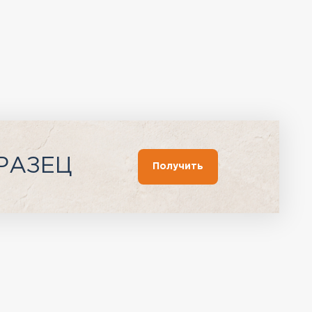
РАЗЕЦ
Получить