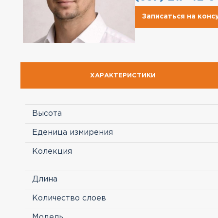
Записаться на кон
ХАРАКТЕРИСТИКИ
Высота
Еденица измирения
Колекция
Длина
Количество слоев
Модель