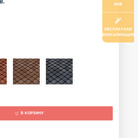
в.
МНЕ
БЕСПЛАТНАЯ
ВИЗУАЛИЗАЦИЯ
В КОРЗИНУ