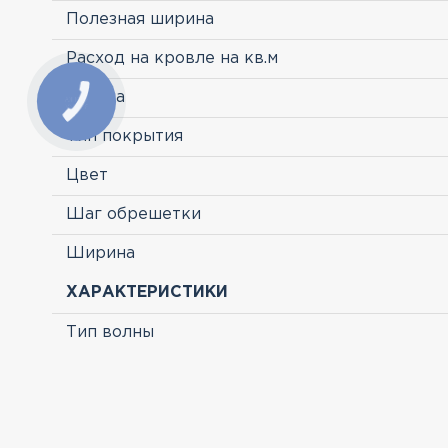
Полезная ширина
Расход на кровле на кв.м
Страна
Тип покрытия
Цвет
Шаг обрешетки
Ширина
ХАРАКТЕРИСТИКИ
Тип волны
ПРОСМОТРЕННЫЕ