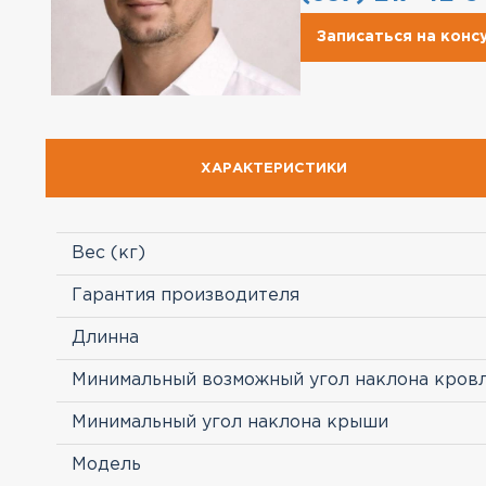
Записаться на кон
ХАРАКТЕРИСТИКИ
Вес (кг)
Гарантия производителя
Длинна
Минимальный возможный угол наклона кров
Минимальный угол наклона крыши
Модель