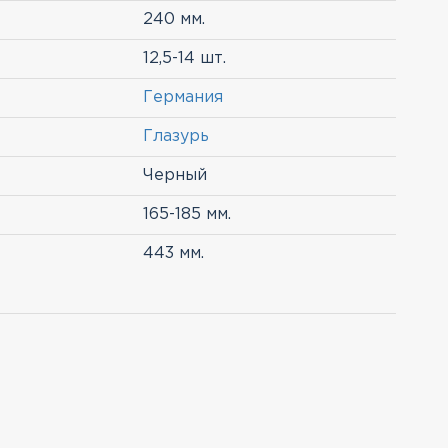
240 мм.
12,5-14 шт.
Германия
Глазурь
Черный
165-185 мм.
443 мм.