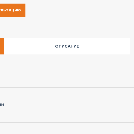
сультацию
ОПИСАНИЕ
ли