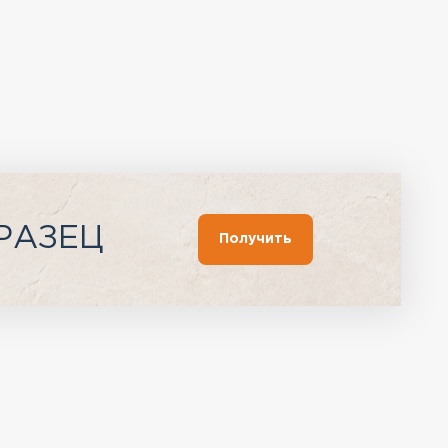
РАЗЕЦ
Получить